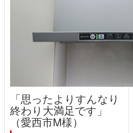
「思ったよりすんなり
終わり大満足です」
（愛西市M様）