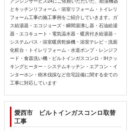
アンシンサービス24にご依頼いただいた、給湯機器
とキッチンリフォーム・浴室リフォーム・トイレリ
フォーム工事の施工事例をご紹介していきます。ガ
ス給湯器・エコジョーズ・瞬間湯沸し器・石油給湯
器・エコキュート・電気温水器・暖房付き給湯器・
システムバス・浴室暖房乾燥機・浴室テレビ・洗面
化粧台・トイレリフォーム・水道ポンプ・レンジフ
ード・食器洗い機・ビルトインガスコンロ・IHクッ
キングヒーター・システムキッチン・エアコン・イ
ンターホン・樹木伐採など住宅設備に関する全ての
工事に対応しています
愛西市 ビルトインガスコンロ取替
工事