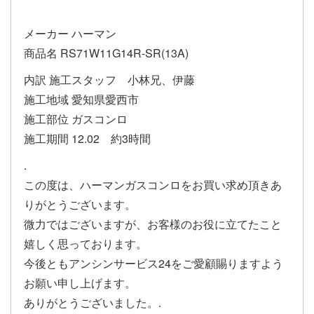
メーカー ハーマン
商品名 RS71W11G14R-SR(13A)
内訳 施工スタッフ 小林兄、伊藤
施工地域 愛知県愛西市
施工部位 ガスコンロ
施工期間 12.02 約3時間
.
この度は、ハーマンガスコンロをお買い求め頂きあ
りがとうございます。
微力ではございますが、お客様のお役に立てたこと
嬉しく思っております。
今後ともアンシンサービス24をご愛顧賜りますよう
お願い申し上げます。
ありがとうございました。.