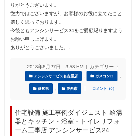
りがとうございます。
微力ではございますが、お客様のお役に立てたこと
嬉しく思っております。
今後ともアンシンサービス24をご愛顧賜りますよう
お願い申し上げます。
ありがとうございました。.
2018年6月27日 3:58 PM | カテゴリー ：
,
,
アンシンサービス名古屋店
ガスコンロ
,
｜
愛知県
愛西市
コメント（0）
住宅設備 施工事例ダイジェスト 給湯
器とキッチン・浴室・トイレリフォ
ーム工事店 アンシンサービス24