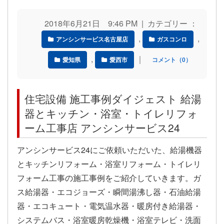
2018年6月21日 9:46 PM | カテゴリー ：
,
,
アンシンサービス名古屋店
ガスコンロ
,
｜
愛知県
愛西市
コメント（0）
住宅設備 施工事例ダイジェスト 給湯
器とキッチン・浴室・トイレリフォ
ーム工事店 アンシンサービス24
アンシンサービス24にご依頼いただいた、給湯機器
とキッチンリフォーム・浴室リフォーム・トイレリ
フォーム工事の施工事例をご紹介していきます。ガ
ス給湯器・エコジョーズ・瞬間湯沸し器・石油給湯
器・エコキュート・電気温水器・暖房付き給湯器・
システムバス・浴室暖房乾燥機・浴室テレビ・洗面