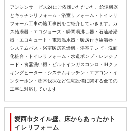
アンシンサービス24にご依頼いただいた、給湯機器
とキッチンリフォーム・浴室リフォーム・トイレリ
フォーム工事の施工事例をご紹介していきます。ガ
ス給湯器・エコジョーズ・瞬間湯沸し器・石油給湯
器・エコキュート・電気温水器・暖房付き給湯器・
システムバス・浴室暖房乾燥機・浴室テレビ・洗面
化粧台・トイレリフォーム・水道ポンプ・レンジフ
ード・食器洗い機・ビルトインガスコンロ・IHクッ
キングヒーター・システムキッチン・エアコン・イ
ンターホン・樹木伐採など住宅設備に関する全ての
工事に対応しています
愛西市タイル壁、床からあったかト
イレリフォーム