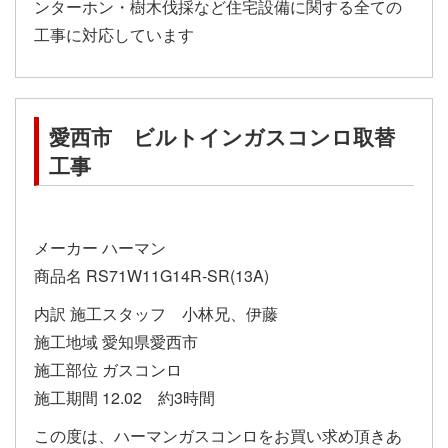
ンターホン・樹木伐採など住宅設備に関する全ての
工事に対応しています
愛西市 ビルトインガスコンロ取替
工事
メーカー ハーマン
商品名 RS71W11G14R-SR(13A)
内訳 施工スタッフ 小林兄、伊藤
施工地域 愛知県愛西市
施工部位 ガスコンロ
施工期間 12.02 約3時間
この度は、ハーマンガスコンロをお買い求め頂きあ