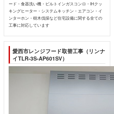
ード・食器洗い機・ビルトインガスコンロ・IHクッ
キングヒーター・システムキッチン・エアコン・イ
ンターホン・樹木伐採など住宅設備に関する全ての
工事に対応しています
愛西市レンジフード取替工事（リンナ
イTLR-3S-AP601SV）