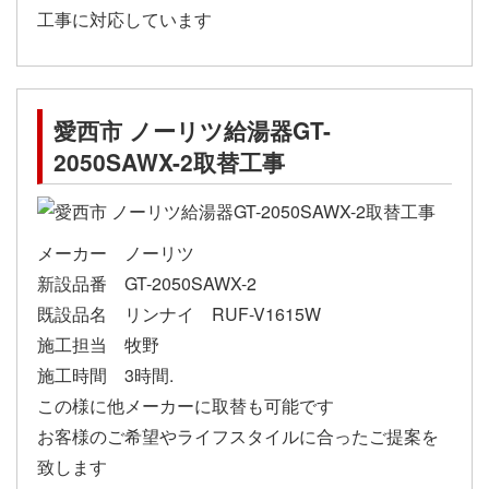
工事に対応しています
愛西市 ノーリツ給湯器GT-
2050SAWX-2取替工事
メーカー ノーリツ
新設品番 GT-2050SAWX-2
既設品名 リンナイ RUF-V1615W
施工担当 牧野
施工時間 3時間.
この様に他メーカーに取替も可能です
お客様のご希望やライフスタイルに合ったご提案を
致します