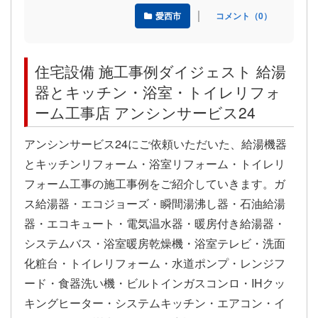
｜
愛西市
コメント（0）
住宅設備 施工事例ダイジェスト 給湯
器とキッチン・浴室・トイレリフォ
ーム工事店 アンシンサービス24
アンシンサービス24にご依頼いただいた、給湯機器
とキッチンリフォーム・浴室リフォーム・トイレリ
フォーム工事の施工事例をご紹介していきます。ガ
ス給湯器・エコジョーズ・瞬間湯沸し器・石油給湯
器・エコキュート・電気温水器・暖房付き給湯器・
システムバス・浴室暖房乾燥機・浴室テレビ・洗面
化粧台・トイレリフォーム・水道ポンプ・レンジフ
ード・食器洗い機・ビルトインガスコンロ・IHクッ
キングヒーター・システムキッチン・エアコン・イ