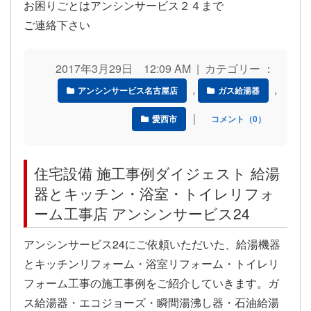
お困りごとはアンシンサービス２４まで
ご連絡下さい
2017年3月29日 12:09 AM | カテゴリー ：
,
,
アンシンサービス名古屋店
ガス給湯器
｜
愛西市
コメント（0）
住宅設備 施工事例ダイジェスト 給湯
器とキッチン・浴室・トイレリフォ
ーム工事店 アンシンサービス24
アンシンサービス24にご依頼いただいた、給湯機器
とキッチンリフォーム・浴室リフォーム・トイレリ
フォーム工事の施工事例をご紹介していきます。ガ
ス給湯器・エコジョーズ・瞬間湯沸し器・石油給湯