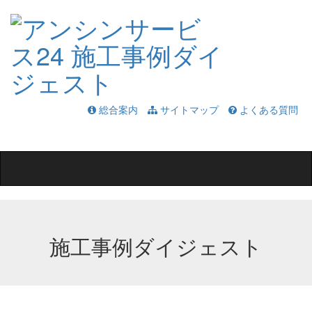
総合案内
サイトマップ
よくある質問
Toggle
navigation
施工事例ダイジェスト