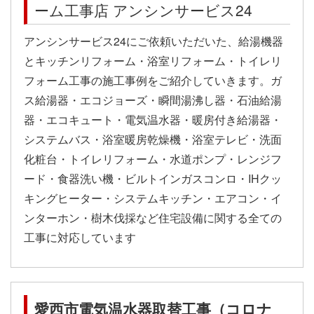
ーム工事店 アンシンサービス24
アンシンサービス24にご依頼いただいた、給湯機器
とキッチンリフォーム・浴室リフォーム・トイレリ
フォーム工事の施工事例をご紹介していきます。ガ
ス給湯器・エコジョーズ・瞬間湯沸し器・石油給湯
器・エコキュート・電気温水器・暖房付き給湯器・
システムバス・浴室暖房乾燥機・浴室テレビ・洗面
化粧台・トイレリフォーム・水道ポンプ・レンジフ
ード・食器洗い機・ビルトインガスコンロ・IHクッ
キングヒーター・システムキッチン・エアコン・イ
ンターホン・樹木伐採など住宅設備に関する全ての
工事に対応しています
愛西市電気温水器取替工事（コロナ