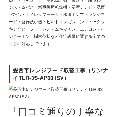
システムバス・浴室暖房乾燥機・浴室テレビ・洗面
化粧台・トイレリフォーム・水道ポンプ・レンジフ
ード・食器洗い機・ビルトインガスコンロ・IHクッ
キングヒーター・システムキッチン・エアコン・イ
ンターホン・樹木伐採など住宅設備に関する全ての
工事に対応しています
愛西市レンジフード取替工事（リンナ
イTLR-3S-AP601SV）
「口コミ通りの丁寧な