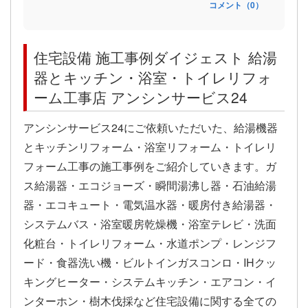
コメント（0）
住宅設備 施工事例ダイジェスト 給湯
器とキッチン・浴室・トイレリフォ
ーム工事店 アンシンサービス24
アンシンサービス24にご依頼いただいた、給湯機器
とキッチンリフォーム・浴室リフォーム・トイレリ
フォーム工事の施工事例をご紹介していきます。ガ
ス給湯器・エコジョーズ・瞬間湯沸し器・石油給湯
器・エコキュート・電気温水器・暖房付き給湯器・
システムバス・浴室暖房乾燥機・浴室テレビ・洗面
化粧台・トイレリフォーム・水道ポンプ・レンジフ
ード・食器洗い機・ビルトインガスコンロ・IHクッ
キングヒーター・システムキッチン・エアコン・イ
ンターホン・樹木伐採など住宅設備に関する全ての