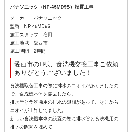
パナソニック（NP-45MD9S）設置工事
メーカー パナソニック
型番 NP-45MD9S
施工スタッフ 増田
施工地域 愛西市
施工時間 2時間
愛西市のH様、食洗機交換工事ご依頼
ありがとうございました！
食洗機取替工事の際に排水のニオイがありましたの
で、食洗機本体を撤去したら、
排水管と食洗機用の排水の隙間があって、そこから
ニオイが上昇してました。
新しい食洗機本体の設置の際に排水管と食洗機用の
排水の隙間を埋めて