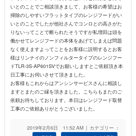
いとのことでご相談頂きまして、お客様の希望はお
掃除のしやすいフラットタイプのレンジフードがい
いとのことでしたが他社さんでコンロとの高さがた
りないってことで断られたそうですが私増田は頭を
働かせてレンジフードの本体をあげてしまえば問題
なく使えますよってことをお客様に説明するとお客
様はリンナイのノンフィルタータイプのレンジフー
ドTLR-3S-AP601SVでお願いしますとご依頼頂き本
日工事にお伺いさせて頂きました。
お客様もこれからはアンシンサービスさんに相談し
ますとまたのご縁を頂きました。こちらもまたのご
依頼お待ちしております。本日はレンジフード取替
工事のご依頼ありがとうございました。
2019年2月6日 11:52 AM | カテゴリー ：