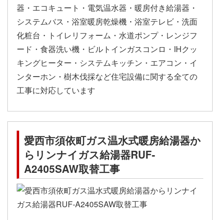
器・エコキュート・電気温水器・暖房付き給湯器・
システムバス・浴室暖房乾燥機・浴室テレビ・洗面
化粧台・トイレリフォーム・水道ポンプ・レンジフ
ード・食器洗い機・ビルトインガスコンロ・IHクッ
キングヒーター・システムキッチン・エアコン・イ
ンターホン・樹木伐採など住宅設備に関する全ての
工事に対応しています
愛西市須依町ガス温水式暖房給湯器か
らリンナイガス給湯器RUF-
A2405SAW取替工事