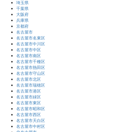
埼玉県
千葉県
大阪府
兵庫県
京都府
名古屋市
名古屋市名東区
名古屋市中川区
名古屋市中区
名古屋市南区
名古屋市千種区
名古屋市熱田区
名古屋市守山区
名古屋市北区
名古屋市瑞穂区
名古屋市港区
名古屋市緑区
名古屋市東区
名古屋市昭和区
名古屋市西区
名古屋市天白区
名古屋市中村区
北名古屋市