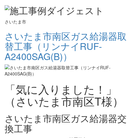
さいたま市
さいたま市南区ガス給湯器取
替工事（リンナイRUF-
A2400SAG(B)）
「気に入りました！」
（さいたま市南区T様）
さいたま市南区ガス給湯器交
換工事