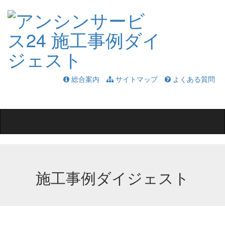
総合案内
サイトマップ
よくある質問
Toggle
navigation
施工事例ダイジェスト