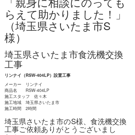
「親身に相談にのっても
らえて助かりました！」
（埼玉県さいたま市S
様）
埼玉県さいたま市食洗機交換
工事
リンナイ（RSW-404LP）設置工事
メーカー リンナイ
商品名 RSW-404LP
施工スタッフ 佐々木
施工地域 埼玉県さいたま市
施工時間 2時間
埼玉県さいたま市のS様、食洗機交換
工事ご依頼ありがとうございまし