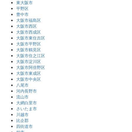
東大阪市
平野区
豊中市
大阪市福島区
大阪市西区
大阪市西成区
大阪市東住吉区
大阪市平野区
大阪市鶴見区
大阪市住之江区
大阪市淀川区
大阪市阿倍野区
大阪市東成区
大阪市中央区
八尾市
河内長野市
流山市
大網白里市
さいたま市
川越市
比企郡
四街道市
柏市