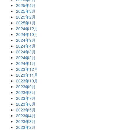
2025年4月
2025年3月
2025年2月
2025年1月
2024年12月
2024年10月
2024年9月
2024年4月
2024年3月
2024年2月
2024年1月
2023年12月
2023年11月
2023年10月
2023年9月
2023年8月
2023年7月
2023年6月
2023年5月
2023年4月
2023年3月
2023年2月