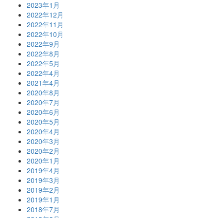
2023年1月
2022年12月
2022年11月
2022年10月
2022年9月
2022年8月
2022年5月
2022年4月
2021年4月
2020年8月
2020年7月
2020年6月
2020年5月
2020年4月
2020年3月
2020年2月
2020年1月
2019年4月
2019年3月
2019年2月
2019年1月
2018年7月