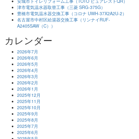
安城市トイレリフォーム工事（TOTO ピュアレストQR）
津市電気温水器取替工事（三菱 SRG-375G）
豊橋市電気温水器交換工事（コロナ UWH-37X2A2U-2）
名古屋市中村区給湯器交換工事（リンナイRUF-
A2405SAW（C））
カレンダー
2026年7月
2026年6月
2026年5月
2026年4月
2026年3月
2026年2月
2026年1月
2025年12月
2025年11月
2025年10月
2025年9月
2025年8月
2025年7月
2025年6月
2025年5月