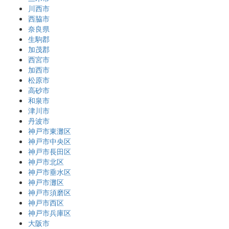
川西市
西脇市
奈良県
生駒郡
加茂郡
西宮市
加西市
松原市
高砂市
和泉市
津川市
丹波市
神戸市東灘区
神戸市中央区
神戸市長田区
神戸市北区
神戸市垂水区
神戸市灘区
神戸市須磨区
神戸市西区
神戸市兵庫区
大阪市