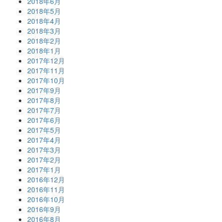
2018年6月
2018年5月
2018年4月
2018年3月
2018年2月
2018年1月
2017年12月
2017年11月
2017年10月
2017年9月
2017年8月
2017年7月
2017年6月
2017年5月
2017年4月
2017年3月
2017年2月
2017年1月
2016年12月
2016年11月
2016年10月
2016年9月
2016年8月