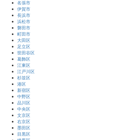
名張市
伊賀市
長浜市
浜松市
磐田市
町田市
大田区
足立区
世田谷区
葛飾区
江東区
江戸川区
杉並区
港区
新宿区
中野区
品川区
中央区
文京区
右京区
墨田区
目黒区
練馬区