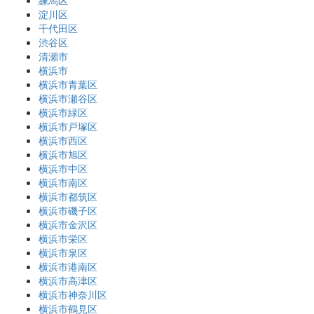
淀川区
千代田区
渋谷区
清瀬市
横浜市
横浜市青葉区
横浜市瀬谷区
横浜市緑区
横浜市戸塚区
横浜市西区
横浜市旭区
横浜市中区
横浜市南区
横浜市都筑区
横浜市磯子区
横浜市金沢区
横浜市栄区
横浜市泉区
横浜市港南区
横浜市高津区
横浜市神奈川区
横浜市鶴見区