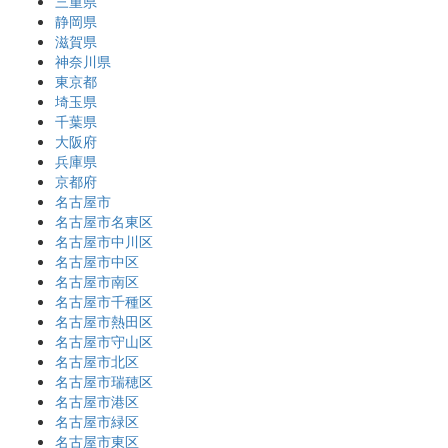
三重県
静岡県
滋賀県
神奈川県
東京都
埼玉県
千葉県
大阪府
兵庫県
京都府
名古屋市
名古屋市名東区
名古屋市中川区
名古屋市中区
名古屋市南区
名古屋市千種区
名古屋市熱田区
名古屋市守山区
名古屋市北区
名古屋市瑞穂区
名古屋市港区
名古屋市緑区
名古屋市東区