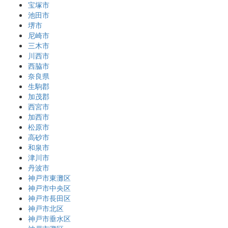
宝塚市
池田市
堺市
尼崎市
三木市
川西市
西脇市
奈良県
生駒郡
加茂郡
西宮市
加西市
松原市
高砂市
和泉市
津川市
丹波市
神戸市東灘区
神戸市中央区
神戸市長田区
神戸市北区
神戸市垂水区