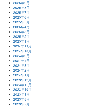
2025年9月
2025年8月
2025年7月
2025年6月
2025年5月
2025年4月
2025年3月
2025年2月
2025年1月
2024年12月
2024年10月
2024年9月
2024年4月
2024年3月
2024年2月
2024年1月
2023年12月
2023年11月
2023年10月
2023年9月
2023年8月
2023年7月