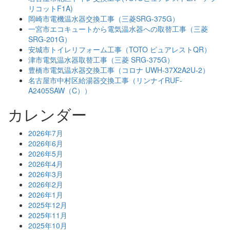
リコットF1A)
岡崎市電機温水器交換工事（三菱SRG-375G）
一宮市エコキュートから電気温水器への取替工事（三菱
SRG-201G）
安城市トイレリフォーム工事（TOTO ピュアレストQR）
津市電気温水器取替工事（三菱 SRG-375G）
豊橋市電気温水器交換工事（コロナ UWH-37X2A2U-2）
名古屋市中村区給湯器交換工事（リンナイRUF-
A2405SAW（C））
カレンダー
2026年7月
2026年6月
2026年5月
2026年4月
2026年3月
2026年2月
2026年1月
2025年12月
2025年11月
2025年10月