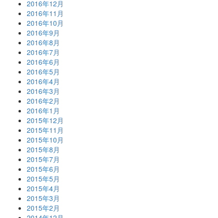
2016年12月
2016年11月
2016年10月
2016年9月
2016年8月
2016年7月
2016年6月
2016年5月
2016年4月
2016年3月
2016年2月
2016年1月
2015年12月
2015年11月
2015年10月
2015年8月
2015年7月
2015年6月
2015年5月
2015年4月
2015年3月
2015年2月
2014年12月