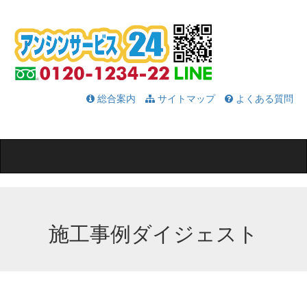
総合案内
サイトマップ
よくある質問
Toggle
navigation
施工事例ダイジェスト