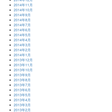
2014年11月
2014年10月
2014年9月
2014年8月
2014年7月
2014年6月
2014年5月
2014年4月
2014年3月
2014年2月
2014年1月
2013年12月
2013年11月
2013年10月
2013年9月
2013年8月
2013年7月
2013年6月
2013年5月
2013年4月
2013年3月
2013年2月