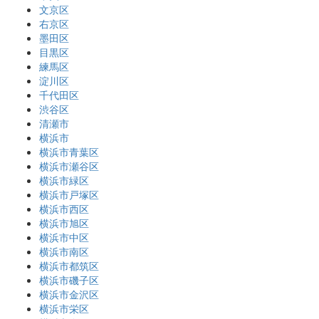
文京区
右京区
墨田区
目黒区
練馬区
淀川区
千代田区
渋谷区
清瀬市
横浜市
横浜市青葉区
横浜市瀬谷区
横浜市緑区
横浜市戸塚区
横浜市西区
横浜市旭区
横浜市中区
横浜市南区
横浜市都筑区
横浜市磯子区
横浜市金沢区
横浜市栄区