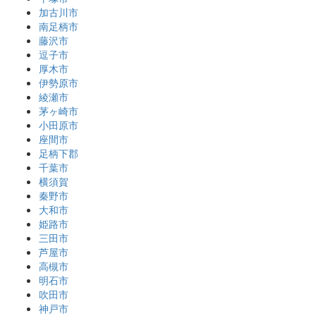
加古川市
南足柄市
藤沢市
逗子市
厚木市
伊勢原市
綾瀬市
茅ヶ崎市
小田原市
座間市
足柄下郡
千葉市
横須賀
秦野市
大和市
姫路市
三田市
芦屋市
高槻市
明石市
吹田市
神戸市