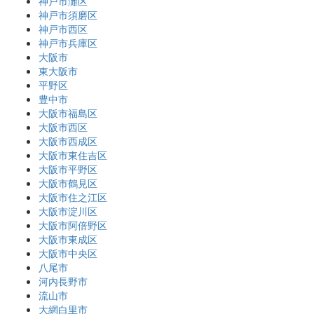
神戸市灘区
神戸市須磨区
神戸市西区
神戸市兵庫区
大阪市
東大阪市
平野区
豊中市
大阪市福島区
大阪市西区
大阪市西成区
大阪市東住吉区
大阪市平野区
大阪市鶴見区
大阪市住之江区
大阪市淀川区
大阪市阿倍野区
大阪市東成区
大阪市中央区
八尾市
河内長野市
流山市
大網白里市