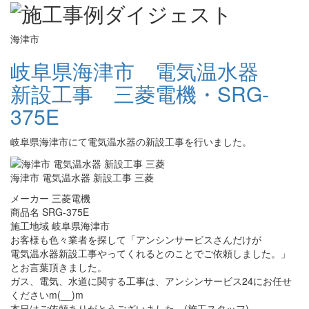
海津市
岐阜県海津市 電気温水器
新設工事 三菱電機・SRG-
375E
岐阜県海津市にて電気温水器の新設工事を行いました。
海津市 電気温水器 新設工事 三菱
メーカー 三菱電機
商品名 SRG-375E
施工地域 岐阜県海津市
お客様も色々業者を探して「アンシンサービスさんだけが
電気温水器新設工事やってくれるとのことでご依頼しました。」
とお言葉頂きました。
ガス、電気、水道に関する工事は、アンシンサービス24にお任せ
くださいm(__)m
本日はご依頼ありがとうございました。(施工スタッフ)