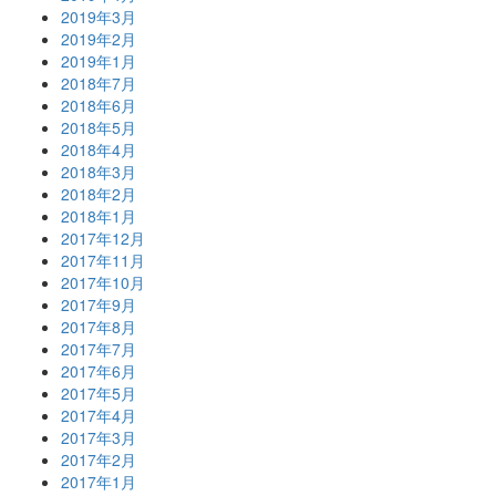
2019年3月
2019年2月
2019年1月
2018年7月
2018年6月
2018年5月
2018年4月
2018年3月
2018年2月
2018年1月
2017年12月
2017年11月
2017年10月
2017年9月
2017年8月
2017年7月
2017年6月
2017年5月
2017年4月
2017年3月
2017年2月
2017年1月