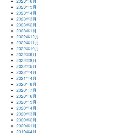
2023年6月
2023年5月
2023年4月
2023年3月
2023年2月
2023年1月
2022年12月
2022年11月
2022年10月
2022年9月
2022年8月
2022年5月
2022年4月
2021年4月
2020年8月
2020年7月
2020年6月
2020年5月
2020年4月
2020年3月
2020年2月
2020年1月
2019年4月