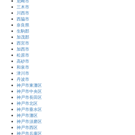
尼崎市
三木市
川西市
西脇市
奈良県
生駒郡
加茂郡
西宮市
加西市
松原市
高砂市
和泉市
津川市
丹波市
神戸市東灘区
神戸市中央区
神戸市長田区
神戸市北区
神戸市垂水区
神戸市灘区
神戸市須磨区
神戸市西区
神戸市兵庫区