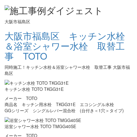
大阪市福島区
大阪市福島区 キッチン水栓
＆浴室シャワー水栓 取替工
事 TOTO
同時施工！キッチン水栓＆浴室シャワー水栓 取替工事 大阪市福
島区
キッチン水栓 TOTO TKGG31E
メーカー TOTO
商品名 キッチン用水栓 TKGG31E エコシングル水栓
GGシリーズ シングルレバー混合栓 (台付き＜1穴＞タイプ)
浴室シャワー水栓 TOTO TMGG40SE
メーカー TOTO