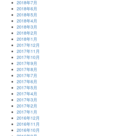
2018年7月
2018年6月
2018年5月
2018年4月
2018年3月
2018年2月
2018年1月
2017年12月
2017年11月
2017年10月
2017年9月
2017年8月
2017年7月
2017年6月
2017年5月
2017年4月
2017年3月
2017年2月
2017年1月
2016年12月
2016年11月
2016年10月