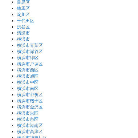
目黒区
練馬区
淀川区
千代田区
渋谷区
清瀬市
横浜市
横浜市青葉区
横浜市瀬谷区
横浜市緑区
横浜市戸塚区
横浜市西区
横浜市旭区
横浜市中区
横浜市南区
横浜市都筑区
横浜市磯子区
横浜市金沢区
横浜市栄区
横浜市泉区
横浜市港南区
横浜市高津区
横浜市神奈川区