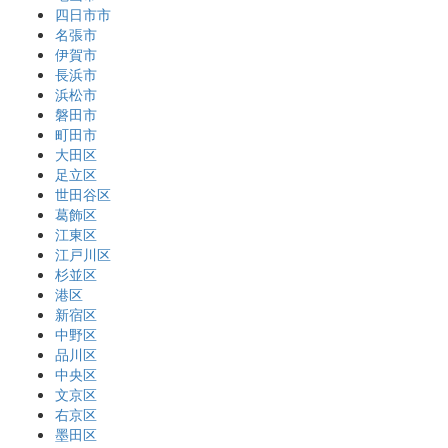
四日市市
名張市
伊賀市
長浜市
浜松市
磐田市
町田市
大田区
足立区
世田谷区
葛飾区
江東区
江戸川区
杉並区
港区
新宿区
中野区
品川区
中央区
文京区
右京区
墨田区