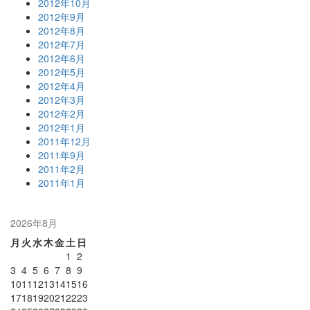
2012年10月
2012年9月
2012年8月
2012年7月
2012年6月
2012年5月
2012年4月
2012年3月
2012年2月
2012年1月
2011年12月
2011年9月
2011年2月
2011年1月
2026年8月
月
火
水
木
金
土
日
1
2
3
4
5
6
7
8
9
10
11
12
13
14
15
16
17
18
19
20
21
22
23