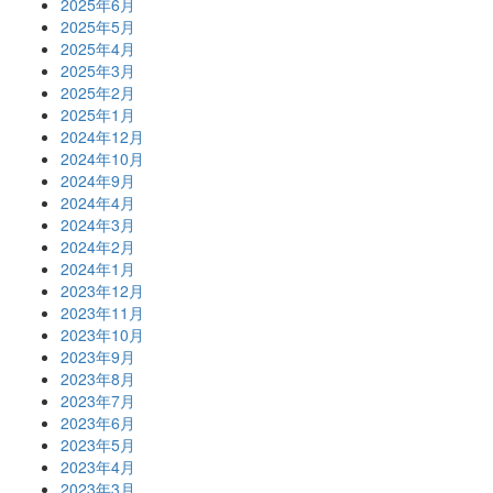
2025年6月
2025年5月
2025年4月
2025年3月
2025年2月
2025年1月
2024年12月
2024年10月
2024年9月
2024年4月
2024年3月
2024年2月
2024年1月
2023年12月
2023年11月
2023年10月
2023年9月
2023年8月
2023年7月
2023年6月
2023年5月
2023年4月
2023年3月