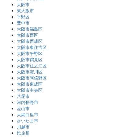
大阪市
東大阪市
平野区
豊中市
大阪市福島区
大阪市西区
大阪市西成区
大阪市東住吉区
大阪市平野区
大阪市鶴見区
大阪市住之江区
大阪市淀川区
大阪市阿倍野区
大阪市東成区
大阪市中央区
八尾市
河内長野市
流山市
大網白里市
さいたま市
川越市
比企郡