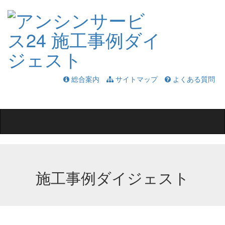
総合案内
サイトマップ
よくある質問
Toggle
navigation
施工事例ダイジェスト