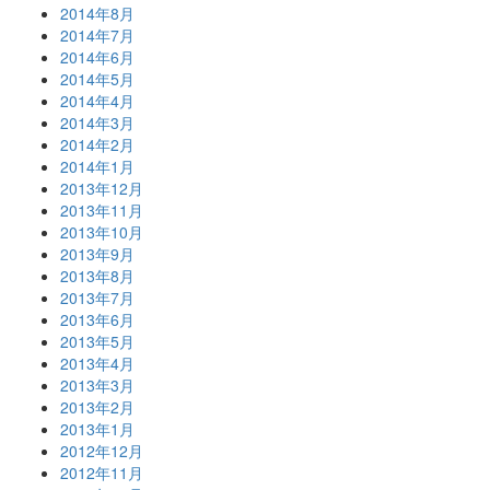
2014年8月
2014年7月
2014年6月
2014年5月
2014年4月
2014年3月
2014年2月
2014年1月
2013年12月
2013年11月
2013年10月
2013年9月
2013年8月
2013年7月
2013年6月
2013年5月
2013年4月
2013年3月
2013年2月
2013年1月
2012年12月
2012年11月