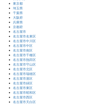
東京都
埼玉県
千葉県
大阪府
兵庫県
京都府
名古屋市
名古屋市名東区
名古屋市中川区
名古屋市中区
名古屋市南区
名古屋市千種区
名古屋市熱田区
名古屋市守山区
名古屋市北区
名古屋市瑞穂区
名古屋市港区
名古屋市緑区
名古屋市東区
名古屋市昭和区
名古屋市西区
名古屋市天白区