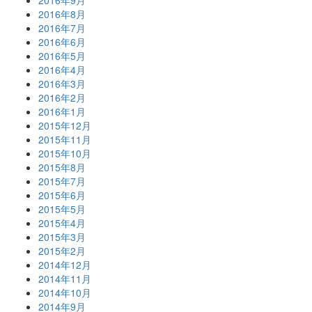
2016年9月
2016年8月
2016年7月
2016年6月
2016年5月
2016年4月
2016年3月
2016年2月
2016年1月
2015年12月
2015年11月
2015年10月
2015年8月
2015年7月
2015年6月
2015年5月
2015年4月
2015年3月
2015年2月
2014年12月
2014年11月
2014年10月
2014年9月