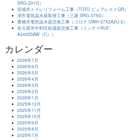
SRG-201G）
安城市トイレリフォーム工事（TOTO ピュアレストQR）
津市電気温水器取替工事（三菱 SRG-375G）
豊橋市電気温水器交換工事（コロナ UWH-37X2A2U-2）
名古屋市中村区給湯器交換工事（リンナイRUF-
A2405SAW（C））
カレンダー
2026年7月
2026年6月
2026年5月
2026年4月
2026年3月
2026年2月
2026年1月
2025年12月
2025年11月
2025年10月
2025年9月
2025年8月
2025年7月