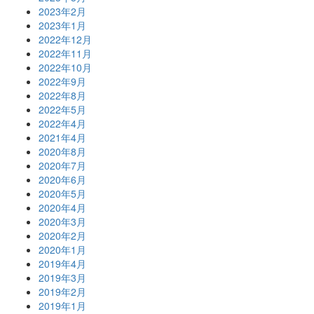
2023年2月
2023年1月
2022年12月
2022年11月
2022年10月
2022年9月
2022年8月
2022年5月
2022年4月
2021年4月
2020年8月
2020年7月
2020年6月
2020年5月
2020年4月
2020年3月
2020年2月
2020年1月
2019年4月
2019年3月
2019年2月
2019年1月