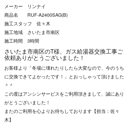
メーカー リンナイ
商品名 RUF-A2400SAG(B)
施工スタッフ 佐々木
施工地域 さいたま市南区
施工時間 3時間
さいたま市南区のT様、ガス給湯器交換工事ご
依頼ありがとうございました！
お客様より「冬場に壊れたりしたら大変なので、今のうち
に交換できてよかったです！」とおっしゃって頂けました
＾＾
この度はアンシンサービスをご利用頂きまして、誠にあり
がとうございました！
またのご利用を心よりお待ちしております【担当：佐々
木】