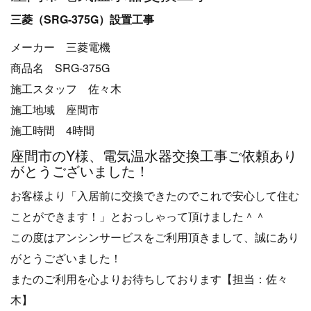
三菱（SRG-375G）設置工事
メーカー 三菱電機
商品名 SRG-375G
施工スタッフ 佐々木
施工地域 座間市
施工時間 4時間
座間市のY様、電気温水器交換工事ご依頼あり
がとうございました！
お客様より「入居前に交換できたのでこれで安心して住む
ことができます！」とおっしゃって頂けました＾＾
この度はアンシンサービスをご利用頂きまして、誠にあり
がとうございました！
またのご利用を心よりお待ちしております【担当：佐々
木】