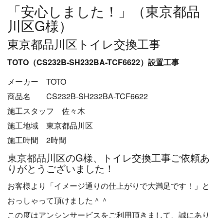
「安心しました！」（東京都品
川区G様）
東京都品川区トイレ交換工事
TOTO（CS232B-SH232BA-TCF6622）設置工事
メーカー TOTO
商品名 CS232B-SH232BA-TCF6622
施工スタッフ 佐々木
施工地域 東京都品川区
施工時間 2時間
東京都品川区のG様、トイレ交換工事ご依頼あ
りがとうございました！
お客様より「イメージ通りの仕上がりで大満足です！」と
おっしゃって頂けました＾＾
この度はアンシンサービスをご利用頂きまして、誠にあり