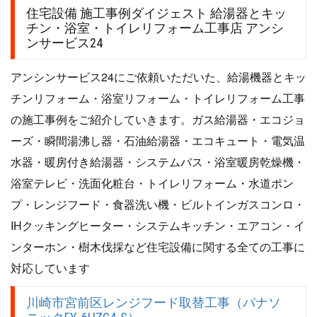
住宅設備 施工事例ダイジェスト 給湯器とキッ
チン・浴室・トイレリフォーム工事店 アンシ
ンサービス24
アンシンサービス24にご依頼いただいた、給湯機器とキッ
チンリフォーム・浴室リフォーム・トイレリフォーム工事
の施工事例をご紹介していきます。ガス給湯器・エコジョ
ーズ・瞬間湯沸し器・石油給湯器・エコキュート・電気温
水器・暖房付き給湯器・システムバス・浴室暖房乾燥機・
浴室テレビ・洗面化粧台・トイレリフォーム・水道ポン
プ・レンジフード・食器洗い機・ビルトインガスコンロ・
IHクッキングヒーター・システムキッチン・エアコン・イ
ンターホン・樹木伐採など住宅設備に関する全ての工事に
対応しています
川崎市宮前区レンジフード取替工事（パナソ