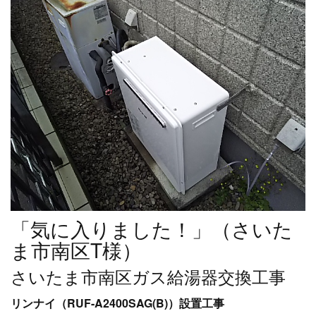
「気に入りました！」（さいた
ま市南区T様）
さいたま市南区ガス給湯器交換工事
リンナイ（RUF-A2400SAG(B)）設置工事