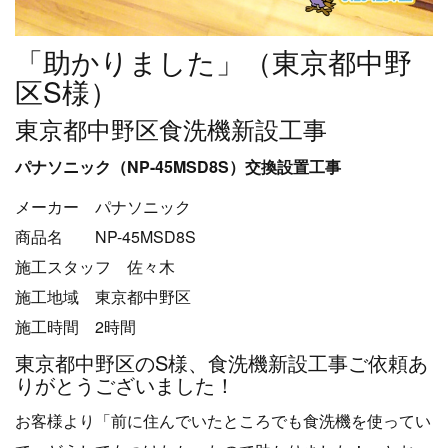
「助かりました」（東京都中野
区S様）
東京都中野区食洗機新設工事
パナソニック（NP-45MSD8S）交換設置工事
メーカー パナソニック
商品名 NP-45MSD8S
施工スタッフ 佐々木
施工地域 東京都中野区
施工時間 2時間
東京都中野区のS様、食洗機新設工事ご依頼あ
りがとうございました！
お客様より「前に住んでいたところでも食洗機を使ってい