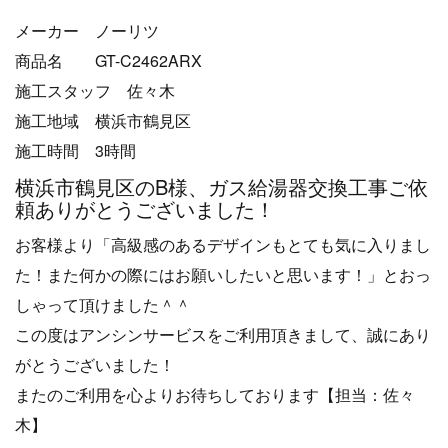
メーカー ノーリツ
商品名 GT-C2462ARX
施工スタッフ 佐々木
施工地域 横浜市鶴見区
施工時間 3時間
横浜市鶴見区のB様、ガス給湯器交換工事ご依
頼ありがとうございました！
お客様より「高級感のあるデザインもとても気に入りまし
た！また何かの際にはお願いしたいと思います！」とおっ
しゃって頂けました＾＾
この度はアンシンサービスをご利用頂きまして、誠にあり
がとうございました！
またのご利用を心よりお待ちしております【担当：佐々
木】