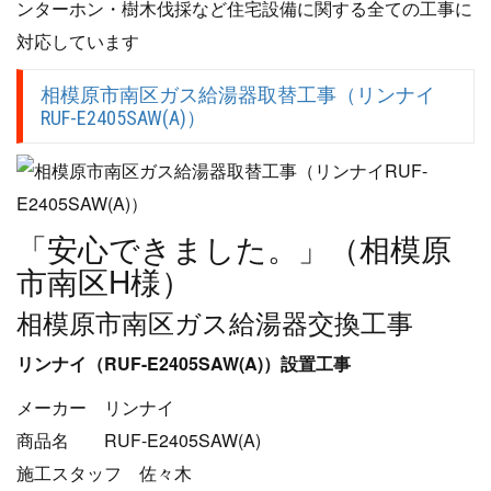
ンターホン・樹木伐採など住宅設備に関する全ての工事に
対応しています
相模原市南区ガス給湯器取替工事（リンナイ
RUF-E2405SAW(A)）
「安心できました。」（相模原
市南区H様）
相模原市南区ガス給湯器交換工事
リンナイ（RUF-E2405SAW(A)）設置工事
メーカー リンナイ
商品名 RUF-E2405SAW(A)
施工スタッフ 佐々木