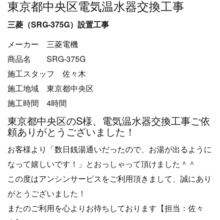
東京都中央区電気温水器交換工事
三菱（SRG-375G）設置工事
メーカー 三菱電機
商品名 SRG-375G
施工スタッフ 佐々木
施工地域 東京都中央区
施工時間 4時間
東京都中央区のS様、電気温水器交換工事ご依
頼ありがとうございました！
お客様より「数日銭湯通いだったので、お湯が出るように
なって嬉しいです！」とおっしゃって頂けました＾＾
この度はアンシンサービスをご利用頂きまして、誠にあり
がとうございました！
またのご利用を心よりお待ちしております【担当：佐々