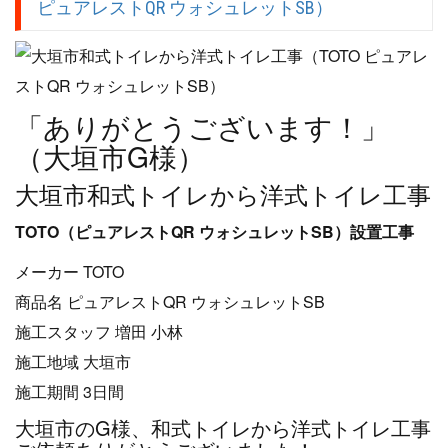
ピュアレストQR ウォシュレットSB）
「ありがとうございます！」
（大垣市G様）
大垣市和式トイレから洋式トイレ工事
TOTO（ピュアレストQR ウォシュレットSB）設置工事
メーカー TOTO
商品名 ピュアレストQR ウォシュレットSB
施工スタッフ 増田 小林
施工地域 大垣市
施工期間 3日間
大垣市のG様、和式トイレから洋式トイレ工事