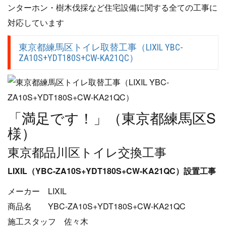
ンターホン・樹木伐採など住宅設備に関する全ての工事に
対応しています
東京都練馬区トイレ取替工事（LIXIL YBC-
ZA10S+YDT180S+CW-KA21QC）
「満足です！」（東京都練馬区S
様）
東京都品川区トイレ交換工事
LIXIL（YBC-ZA10S+YDT180S+CW-KA21QC）設置工事
メーカー LIXIL
商品名 YBC-ZA10S+YDT180S+CW-KA21QC
施工スタッフ 佐々木