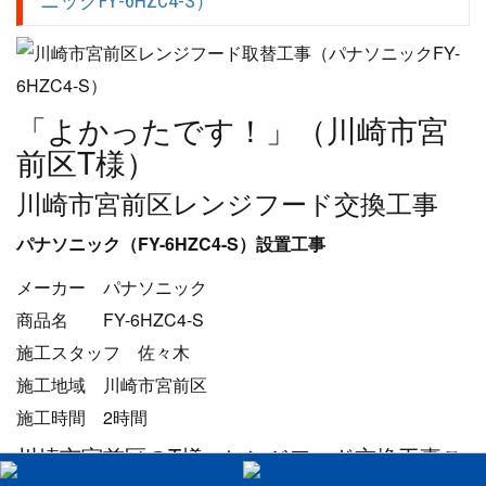
ニックFY-6HZC4-S）
「よかったです！」（川崎市宮
前区T様）
川崎市宮前区レンジフード交換工事
パナソニック（FY-6HZC4-S）設置工事
メーカー パナソニック
商品名 FY-6HZC4-S
施工スタッフ 佐々木
施工地域 川崎市宮前区
施工時間 2時間
川崎市宮前区のT様、レンジフード交換工事ご
依頼ありがとうございました！