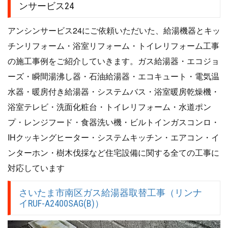
ンサービス24
アンシンサービス24にご依頼いただいた、給湯機器とキッ
チンリフォーム・浴室リフォーム・トイレリフォーム工事
の施工事例をご紹介していきます。ガス給湯器・エコジョ
ーズ・瞬間湯沸し器・石油給湯器・エコキュート・電気温
水器・暖房付き給湯器・システムバス・浴室暖房乾燥機・
浴室テレビ・洗面化粧台・トイレリフォーム・水道ポン
プ・レンジフード・食器洗い機・ビルトインガスコンロ・
IHクッキングヒーター・システムキッチン・エアコン・イ
ンターホン・樹木伐採など住宅設備に関する全ての工事に
対応しています
さいたま市南区ガス給湯器取替工事（リンナ
イRUF-A2400SAG(B)）