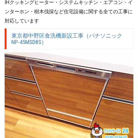
IHクッキングヒーター・システムキッチン・エアコン・イ
ンターホン・樹木伐採など住宅設備に関する全ての工事に
対応しています
東京都中野区食洗機新設工事（パナソニック
NP-45MSD8S）