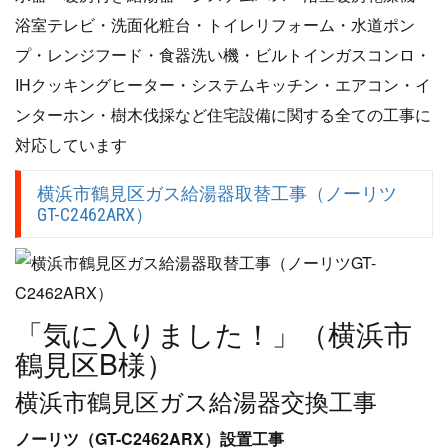
浴室テレビ・洗面化粧台・トイレリフォーム・水道ポン
プ・レンジフード・食器洗い機・ビルトインガスコンロ・
IHクッキングヒーター・システムキッチン・エアコン・イ
ンターホン・樹木伐採など住宅設備に関する全ての工事に
対応しています
横浜市鶴見区ガス給湯器取替工事（ノーリツ
GT-C2462ARX）
「気に入りました！」（横浜市
鶴見区B様）
横浜市鶴見区ガス給湯器交換工事
ノーリツ（GT-C2462ARX）設置工事