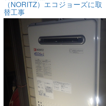
（NORITZ）エコジョーズに取
替工事