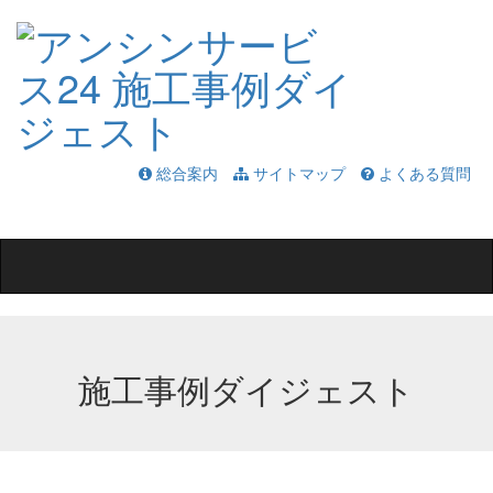
総合案内
サイトマップ
よくある質問
Toggle
navigation
施工事例ダイジェスト