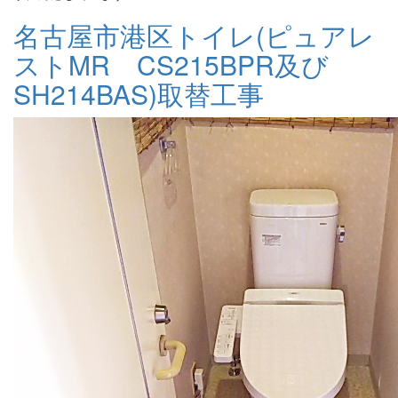
名古屋市港区トイレ(ピュアレ
ストMR CS215BPR及び
SH214BAS)取替工事