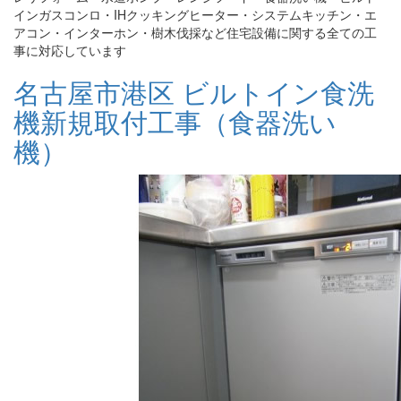
インガスコンロ・IHクッキングヒーター・システムキッチン・エ
アコン・インターホン・樹木伐採など住宅設備に関する全ての工
事に対応しています
名古屋市港区 ビルトイン食洗
機新規取付工事（食器洗い
機）