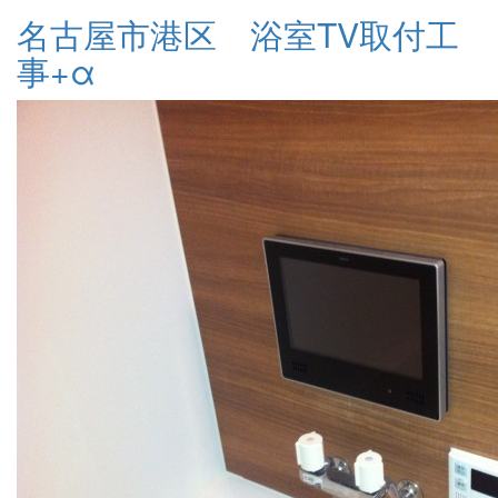
名古屋市港区 浴室TV取付工
事+α