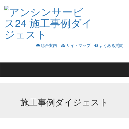
総合案内
サイトマップ
よくある質問
Toggle
navigation
施工事例ダイジェスト