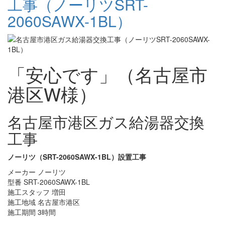
工事（ノーリツSRT-
2060SAWX-1BL）
「安心です」（名古屋市
港区W様）
名古屋市港区ガス給湯器交換
工事
ノーリツ（SRT-2060SAWX-1BL）設置工事
メーカー ノーリツ
型番 SRT-2060SAWX-1BL
施工スタッフ 増田
施工地域 名古屋市港区
施工期間 3時間