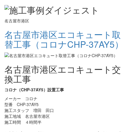
名古屋市港区
名古屋市港区エコキュート取
替工事（コロナCHP-37AY5）
名古屋市港区エコキュート交
換工事
コロナ（CHP-37AY5）設置工事
メーカー コロナ
型番 CHP-37AY5
施工スタッフ 増田 田口
施工地域 名古屋市港区
施工時間 ４時間半