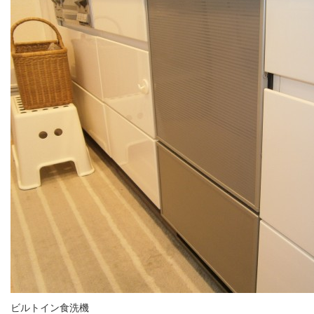
ビルトイン食洗機