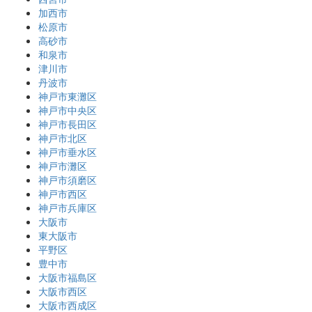
加西市
松原市
高砂市
和泉市
津川市
丹波市
神戸市東灘区
神戸市中央区
神戸市長田区
神戸市北区
神戸市垂水区
神戸市灘区
神戸市須磨区
神戸市西区
神戸市兵庫区
大阪市
東大阪市
平野区
豊中市
大阪市福島区
大阪市西区
大阪市西成区