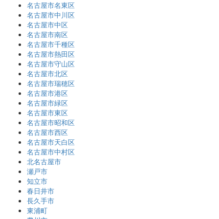
名古屋市名東区
名古屋市中川区
名古屋市中区
名古屋市南区
名古屋市千種区
名古屋市熱田区
名古屋市守山区
名古屋市北区
名古屋市瑞穂区
名古屋市港区
名古屋市緑区
名古屋市東区
名古屋市昭和区
名古屋市西区
名古屋市天白区
名古屋市中村区
北名古屋市
瀬戸市
知立市
春日井市
長久手市
東浦町