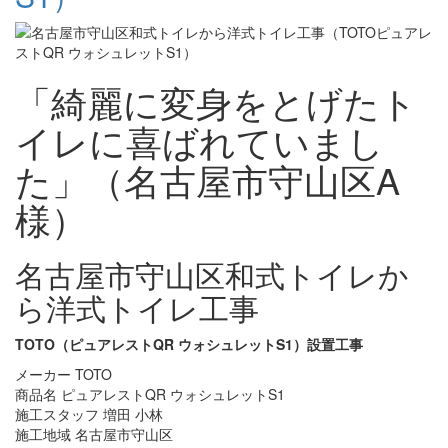
「綺麗に変身をとげたト
イレに喜ばれていまし
た」（名古屋市守山区A
様）
名古屋市守山区和式トイレか
ら洋式トイレ工事
TOTO（ピュアレストQR ウォシュレットS1）設置工事
メーカー TOTO
商品名 ピュアレストQR ウォシュレットS1
施工スタッフ 増田 小林
施工地域 名古屋市守山区