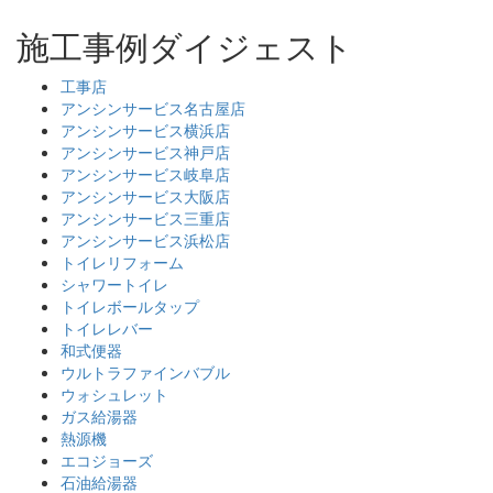
施工事例ダイジェスト
工事店
アンシンサービス名古屋店
アンシンサービス横浜店
アンシンサービス神戸店
アンシンサービス岐阜店
アンシンサービス大阪店
アンシンサービス三重店
アンシンサービス浜松店
トイレリフォーム
シャワートイレ
トイレボールタップ
トイレレバー
和式便器
ウルトラファインバブル
ウォシュレット
ガス給湯器
熱源機
エコジョーズ
石油給湯器