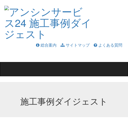
総合案内
サイトマップ
よくある質問
Toggle
navigation
施工事例ダイジェスト