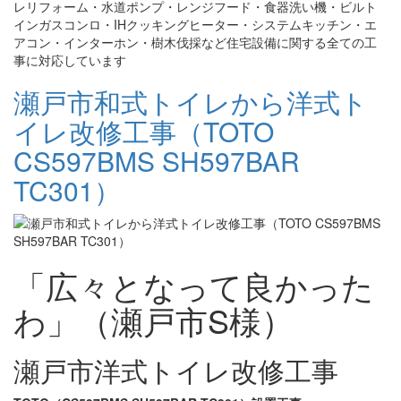
レリフォーム・水道ポンプ・レンジフード・食器洗い機・ビルト
インガスコンロ・IHクッキングヒーター・システムキッチン・エ
アコン・インターホン・樹木伐採など住宅設備に関する全ての工
事に対応しています
瀬戸市和式トイレから洋式ト
イレ改修工事（TOTO
CS597BMS SH597BAR
TC301）
「広々となって良かった
わ」（瀬戸市S様）
瀬戸市洋式トイレ改修工事