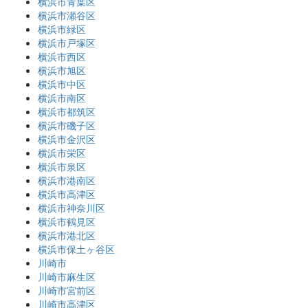
横浜市青葉区
横浜市瀬谷区
横浜市緑区
横浜市戸塚区
横浜市西区
横浜市旭区
横浜市中区
横浜市南区
横浜市都筑区
横浜市磯子区
横浜市金沢区
横浜市栄区
横浜市泉区
横浜市港南区
横浜市高津区
横浜市神奈川区
横浜市鶴見区
横浜市港北区
横浜市保土ヶ谷区
川崎市
川崎市麻生区
川崎市宮前区
川崎市高津区