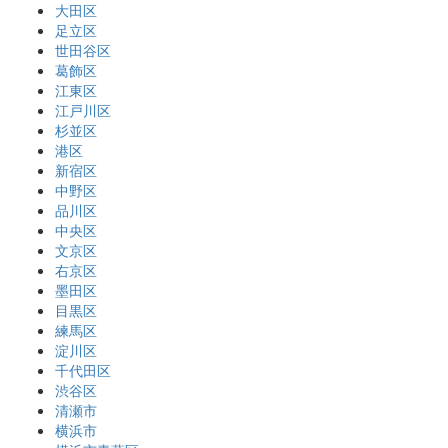
大田区
足立区
世田谷区
葛飾区
江東区
江戸川区
杉並区
港区
新宿区
中野区
品川区
中央区
文京区
右京区
墨田区
目黒区
練馬区
淀川区
千代田区
渋谷区
清瀬市
横浜市