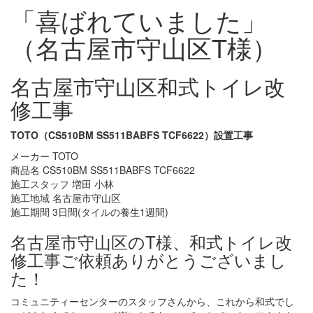
「喜ばれていました」
（名古屋市守山区T様）
名古屋市守山区和式トイレ改
修工事
TOTO（CS510BM SS511BABFS TCF6622）設置工事
メーカー TOTO
商品名 CS510BM SS511BABFS TCF6622
施工スタッフ 増田 小林
施工地域 名古屋市守山区
施工期間 3日間(タイルの養生1週間)
名古屋市守山区のT様、和式トイレ改
修工事ご依頼ありがとうございまし
た！
コミュニティーセンターのスタッフさんから、これから和式でし