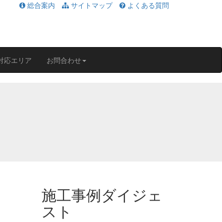
総合案内
サイトマップ
よくある質問
対応エリア
お問合わせ
施工事例ダイジェ
スト