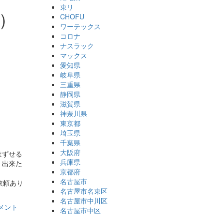
東リ
）
CHOFU
ワーテックス
コロナ
ナスラック
マックス
愛知県
岐阜県
三重県
静岡県
滋賀県
神奈川県
東京都
埼玉県
千葉県
大阪府
はずせる
兵庫県
く出来た
京都府
名古屋市
依頼あり
名古屋市名東区
名古屋市中川区
メント
名古屋市中区