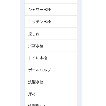
シャワー水栓
キッチン水栓
流し台
浴室水栓
トイレ水栓
ボールバルブ
洗濯水栓
床材
洗濯機パン