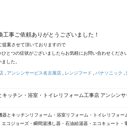
換工事ご依頼ありがとうございました！
ご提案させて頂いておりますので
今ひとつの症状がございましたらお気軽にお問い合わせくださ
いました。
店
,
アンシンサービス名古屋店
,
レンジフード
,
パナソニック
,
器とキッチン・浴室・トイレリフォーム工事店 アンシンサ
湯機器とキッチンリフォーム・浴室リフォーム・トイレリフォー
・エコジョーズ・瞬間湯沸し器・石油給湯器・エコキュート・