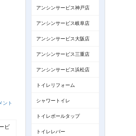
アンシンサービス神戸店
アンシンサービス岐阜店
アンシンサービス大阪店
アンシンサービス三重店
アンシンサービス浜松店
トイレリフォーム
シャワートイレ
メント
トイレボールタップ
ービ
トイレレバー