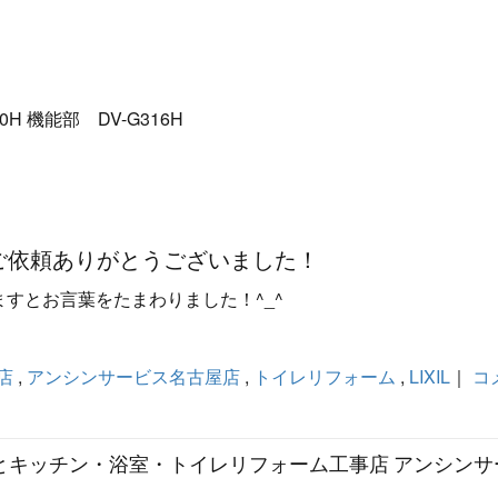
 機能部 DV-G316H
ご依頼ありがとうございました！
すとお言葉をたまわりました！^_^
店
,
アンシンサービス名古屋店
,
トイレリフォーム
,
LIXIL
｜
コ
器とキッチン・浴室・トイレリフォーム工事店 アンシンサ