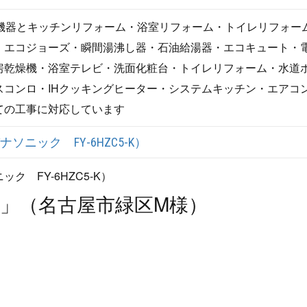
湯機器とキッチンリフォーム・浴室リフォーム・トイレリフォー
・エコジョーズ・瞬間湯沸し器・石油給湯器・エコキュート・
房乾燥機・浴室テレビ・洗面化粧台・トイレリフォーム・水道
コンロ・IHクッキングヒーター・システムキッチン・エアコ
ての工事に対応しています
ック FY-6HZC5-K）
」（名古屋市緑区M様）