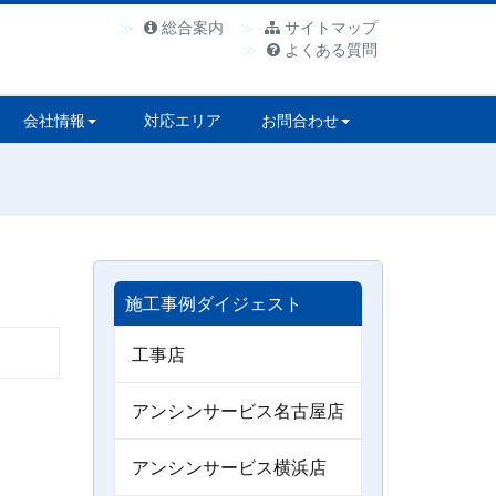
総合案内
サイトマップ
よくある質問
会社情報
対応エリア
お問合わせ
施工事例ダイジェスト
工事店
アンシンサービス名古屋店
アンシンサービス横浜店