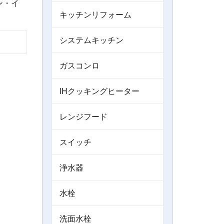
ン・イ
キッチンリフォーム
システムキッチン
ガスコンロ
IHクッキングヒーター
レンジフード
スイッチ
浄水器
水栓
洗面水栓