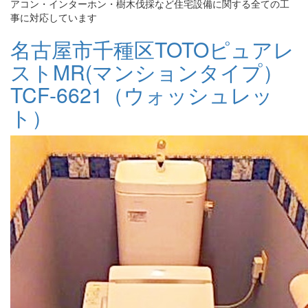
アコン・インターホン・樹木伐採など住宅設備に関する全ての工
事に対応しています
名古屋市千種区TOTOピュアレ
ストMR(マンションタイプ）
TCF-6621（ウォッシュレッ
ト）