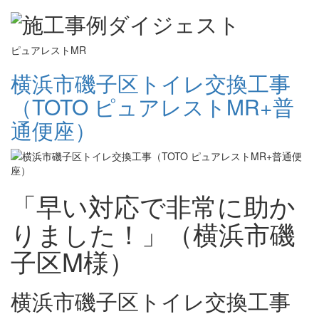
ピュアレストMR
横浜市磯子区トイレ交換工事
（TOTO ピュアレストMR+普
通便座）
「早い対応で非常に助か
りました！」（横浜市磯
子区M様）
横浜市磯子区トイレ交換工事