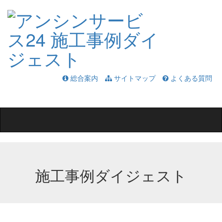
総合案内
サイトマップ
よくある質問
Toggle
navigation
施工事例ダイジェスト