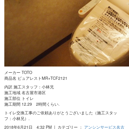
メーカー TOTO
商品名 ピュアレストMR+TCF2121
内訳 施工スタッフ：小林兄
施工地域 名古屋市港区
施工部位 トイレ
施工期間 12.29 2時間くらい.
トイレ交換工事のご依頼ありがとうございました（施工スタッ
フ：小林兄）.
2018年6月21日 4:32 PM | カテゴリー ：
アンシンサービス名古