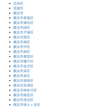
渋谷区
清瀬市
横浜市
横浜市青葉区
横浜市瀬谷区
横浜市緑区
横浜市戸塚区
横浜市西区
横浜市旭区
横浜市中区
横浜市南区
横浜市都筑区
横浜市磯子区
横浜市金沢区
横浜市栄区
横浜市泉区
横浜市港南区
横浜市高津区
横浜市神奈川区
横浜市鶴見区
横浜市港北区
横浜市保土ヶ谷区