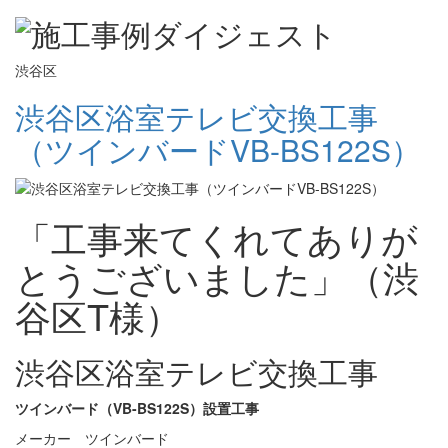
渋谷区
渋谷区浴室テレビ交換工事
（ツインバードVB-BS122S）
「工事来てくれてありが
とうございました」（渋
谷区T様）
渋谷区浴室テレビ交換工事
ツインバード（VB-BS122S）設置工事
メーカー ツインバード