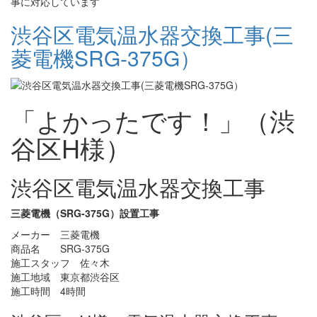
事に対応しています
渋谷区電気温水器交換工事(三
菱電機SRG-375G）
「よかったです！」（渋
谷区H様）
渋谷区電気温水器交換工事
三菱電機（SRG-375G）設置工事
メーカー 三菱電機
商品名 SRG-375G
施工スタッフ 佐々木
施工地域 東京都渋谷区
施工時間 4時間