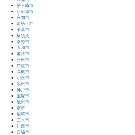
茅ヶ崎市
小田原市
座間市
足柄下郡
千葉市
横須賀
秦野市
大和市
姫路市
三田市
芦屋市
高槻市
明石市
吹田市
神戸市
宝塚市
池田市
堺市
尼崎市
三木市
川西市
西脇市