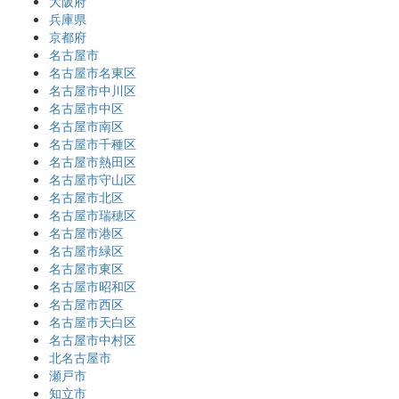
大阪府
兵庫県
京都府
名古屋市
名古屋市名東区
名古屋市中川区
名古屋市中区
名古屋市南区
名古屋市千種区
名古屋市熱田区
名古屋市守山区
名古屋市北区
名古屋市瑞穂区
名古屋市港区
名古屋市緑区
名古屋市東区
名古屋市昭和区
名古屋市西区
名古屋市天白区
名古屋市中村区
北名古屋市
瀬戸市
知立市