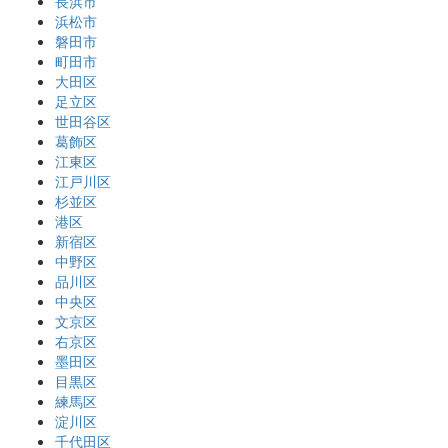
長浜市
浜松市
磐田市
町田市
大田区
足立区
世田谷区
葛飾区
江東区
江戸川区
杉並区
港区
新宿区
中野区
品川区
中央区
文京区
右京区
墨田区
目黒区
練馬区
淀川区
千代田区