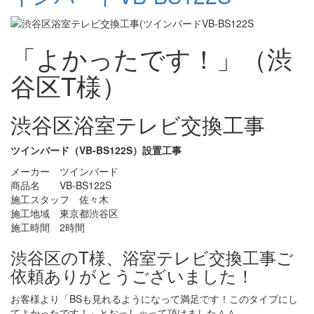
「よかったです！」（渋
谷区T様）
渋谷区浴室テレビ交換工事
ツインバード（VB-BS122S）設置工事
メーカー ツインバード
商品名 VB-BS122S
施工スタッフ 佐々木
施工地域 東京都渋谷区
施工時間 2時間
渋谷区のT様、浴室テレビ交換工事ご
依頼ありがとうございました！
お客様より「BSも見れるようになって満足です！このタイプにし
てよかったです！」とおっしゃって頂けました＾＾