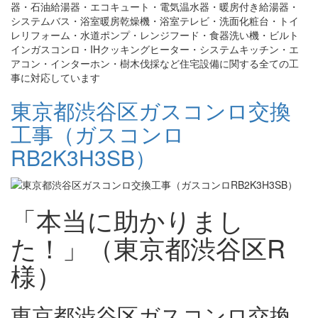
器・石油給湯器・エコキュート・電気温水器・暖房付き給湯器・
システムバス・浴室暖房乾燥機・浴室テレビ・洗面化粧台・トイ
レリフォーム・水道ポンプ・レンジフード・食器洗い機・ビルト
インガスコンロ・IHクッキングヒーター・システムキッチン・エ
アコン・インターホン・樹木伐採など住宅設備に関する全ての工
事に対応しています
東京都渋谷区ガスコンロ交換
工事（ガスコンロ
RB2K3H3SB）
「本当に助かりまし
た！」（東京都渋谷区R
様）
東京都渋谷区ガスコンロ交換