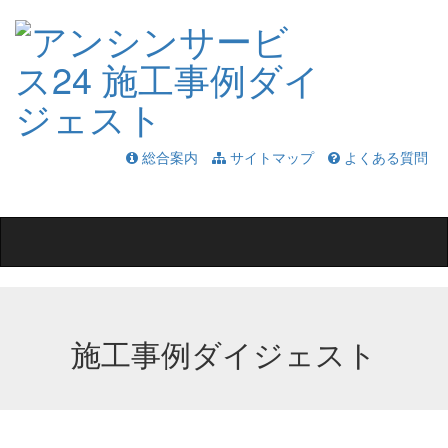
総合案内
サイトマップ
よくある質問
Toggle
navigation
施工事例ダイジェスト