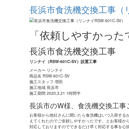
長浜市食洗機交換工事（リン
「依頼しやすかった
長浜市食洗機交換工事
リンナイ（RSW-601C-SV）設置工事
メーカー リンナイ
商品名 RSW-601C-SV
施工スタッフ 増田
施工地域 長浜市
施工期間 2020,3,21 1時間半
長浜市のW様、食洗機交換工事
お客様から他社さんに聞いたら食洗機はいつ入荷する
えてくれたのでご依頼しやすかったです。とお客様からお
対応しておりますのでできるだけ早く対応する事を心