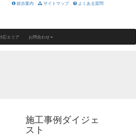
総合案内
サイトマップ
よくある質問
対応エリア
お問合わせ
施工事例ダイジェ
スト