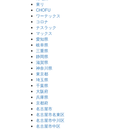
東リ
CHOFU
ワーテックス
コロナ
ナスラック
マックス
愛知県
岐阜県
三重県
静岡県
滋賀県
神奈川県
東京都
埼玉県
千葉県
大阪府
兵庫県
京都府
名古屋市
名古屋市名東区
名古屋市中川区
名古屋市中区