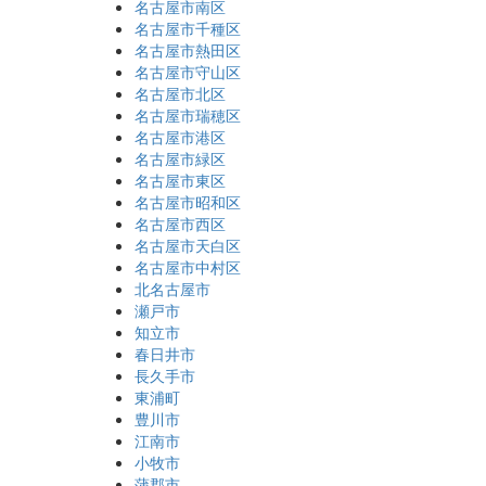
名古屋市南区
名古屋市千種区
名古屋市熱田区
名古屋市守山区
名古屋市北区
名古屋市瑞穂区
名古屋市港区
名古屋市緑区
名古屋市東区
名古屋市昭和区
名古屋市西区
名古屋市天白区
名古屋市中村区
北名古屋市
瀬戸市
知立市
春日井市
長久手市
東浦町
豊川市
江南市
小牧市
蒲郡市