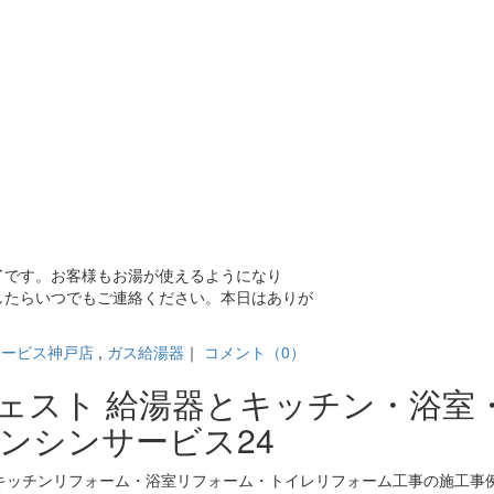
了です。お客様もお湯が使えるようになり
したらいつでもご連絡ください。本日はありが
サービス神戸店
,
ガス給湯器
｜
コメント（0）
ジェスト 給湯器とキッチン・浴室
ンシンサービス24
キッチンリフォーム・浴室リフォーム・トイレリフォーム工事の施工事