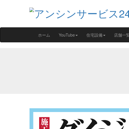
ホーム
YouTube
住宅設備
店舗一