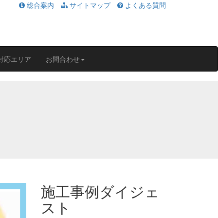
総合案内
サイトマップ
よくある質問
対応エリア
お問合わせ
施工事例ダイジェ
スト