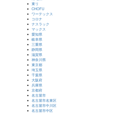
東リ
CHOFU
ワーテックス
コロナ
ナスラック
マックス
愛知県
岐阜県
三重県
静岡県
滋賀県
神奈川県
東京都
埼玉県
千葉県
大阪府
兵庫県
京都府
名古屋市
名古屋市名東区
名古屋市中川区
名古屋市中区