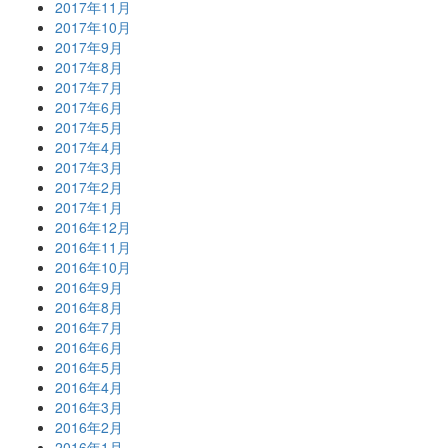
2017年11月
2017年10月
2017年9月
2017年8月
2017年7月
2017年6月
2017年5月
2017年4月
2017年3月
2017年2月
2017年1月
2016年12月
2016年11月
2016年10月
2016年9月
2016年8月
2016年7月
2016年6月
2016年5月
2016年4月
2016年3月
2016年2月
2016年1月