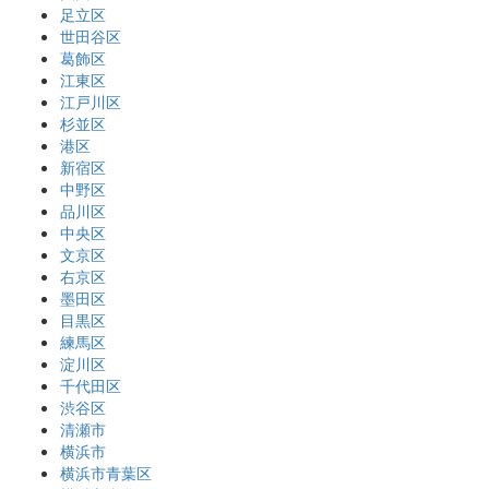
足立区
世田谷区
葛飾区
江東区
江戸川区
杉並区
港区
新宿区
中野区
品川区
中央区
文京区
右京区
墨田区
目黒区
練馬区
淀川区
千代田区
渋谷区
清瀬市
横浜市
横浜市青葉区