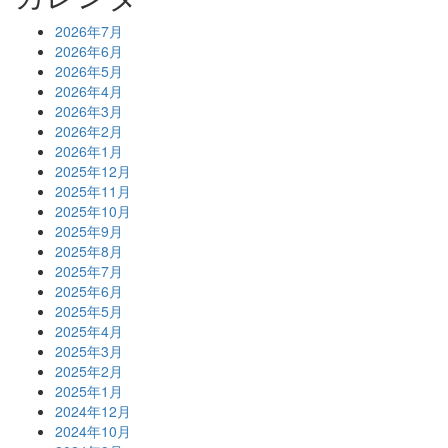
2026年7月
2026年6月
2026年5月
2026年4月
2026年3月
2026年2月
2026年1月
2025年12月
2025年11月
2025年10月
2025年9月
2025年8月
2025年7月
2025年6月
2025年5月
2025年4月
2025年3月
2025年2月
2025年1月
2024年12月
2024年10月