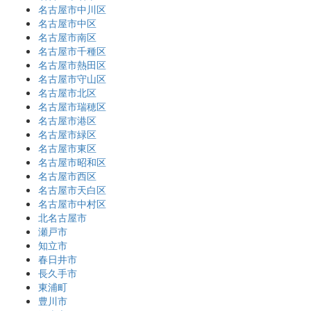
名古屋市中川区
名古屋市中区
名古屋市南区
名古屋市千種区
名古屋市熱田区
名古屋市守山区
名古屋市北区
名古屋市瑞穂区
名古屋市港区
名古屋市緑区
名古屋市東区
名古屋市昭和区
名古屋市西区
名古屋市天白区
名古屋市中村区
北名古屋市
瀬戸市
知立市
春日井市
長久手市
東浦町
豊川市