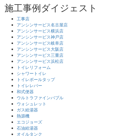
施工事例ダイジェスト
工事店
アンシンサービス名古屋店
アンシンサービス横浜店
アンシンサービス神戸店
アンシンサービス岐阜店
アンシンサービス大阪店
アンシンサービス三重店
アンシンサービス浜松店
トイレリフォーム
シャワートイレ
トイレボールタップ
トイレレバー
和式便器
ウルトラファインバブル
ウォシュレット
ガス給湯器
熱源機
エコジョーズ
石油給湯器
オイルタンク