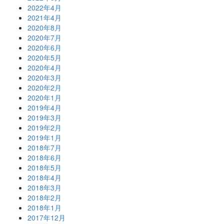
2022年4月
2021年4月
2020年8月
2020年7月
2020年6月
2020年5月
2020年4月
2020年3月
2020年2月
2020年1月
2019年4月
2019年3月
2019年2月
2019年1月
2018年7月
2018年6月
2018年5月
2018年4月
2018年3月
2018年2月
2018年1月
2017年12月