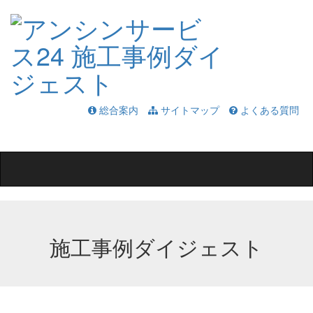
総合案内
サイトマップ
よくある質問
Toggle
navigation
施工事例ダイジェスト