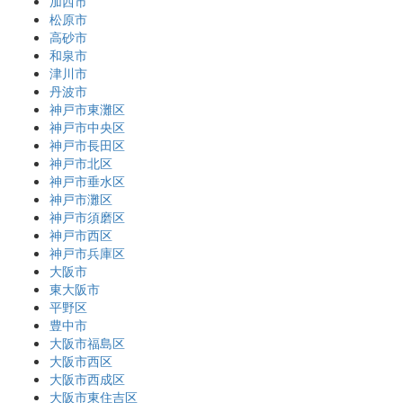
加西市
松原市
高砂市
和泉市
津川市
丹波市
神戸市東灘区
神戸市中央区
神戸市長田区
神戸市北区
神戸市垂水区
神戸市灘区
神戸市須磨区
神戸市西区
神戸市兵庫区
大阪市
東大阪市
平野区
豊中市
大阪市福島区
大阪市西区
大阪市西成区
大阪市東住吉区