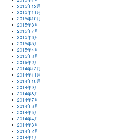
2015年12月
2015年11月
2015年10月
2015年8月
2015年7月
2015年6月
2015年5月
2015年4月
2015年3月
2015年2月
2014年12月
2014年11月
2014年10月
2014年9月
2014年8月
2014年7月
2014年6月
2014年5月
2014年4月
2014年3月
2014年2月
2014年1月