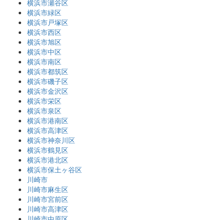
横浜市瀬谷区
横浜市緑区
横浜市戸塚区
横浜市西区
横浜市旭区
横浜市中区
横浜市南区
横浜市都筑区
横浜市磯子区
横浜市金沢区
横浜市栄区
横浜市泉区
横浜市港南区
横浜市高津区
横浜市神奈川区
横浜市鶴見区
横浜市港北区
横浜市保土ヶ谷区
川崎市
川崎市麻生区
川崎市宮前区
川崎市高津区
川崎市中原区