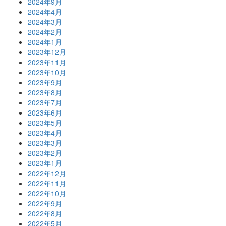
2024年9月
2024年4月
2024年3月
2024年2月
2024年1月
2023年12月
2023年11月
2023年10月
2023年9月
2023年8月
2023年7月
2023年6月
2023年5月
2023年4月
2023年3月
2023年2月
2023年1月
2022年12月
2022年11月
2022年10月
2022年9月
2022年8月
2022年5月