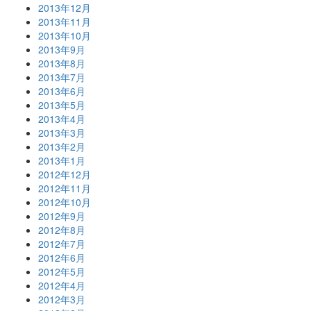
2013年12月
2013年11月
2013年10月
2013年9月
2013年8月
2013年7月
2013年6月
2013年5月
2013年4月
2013年3月
2013年2月
2013年1月
2012年12月
2012年11月
2012年10月
2012年9月
2012年8月
2012年7月
2012年6月
2012年5月
2012年4月
2012年3月