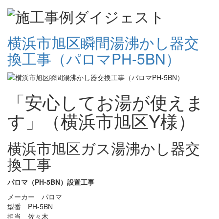
横浜市旭区瞬間湯沸かし器交
換工事（パロマPH-5BN）
「安心してお湯が使えま
す」（横浜市旭区Y様）
横浜市旭区ガス湯沸かし器交
換工事
パロマ（PH-5BN）設置工事
メーカー パロマ
型番 PH-5BN
担当 佐々木