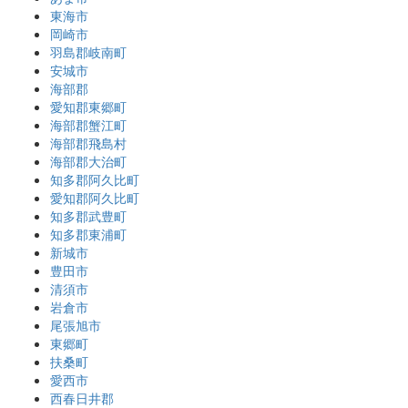
東海市
岡崎市
羽島郡岐南町
安城市
海部郡
愛知郡東郷町
海部郡蟹江町
海部郡飛島村
海部郡大治町
知多郡阿久比町
愛知郡阿久比町
知多郡武豊町
知多郡東浦町
新城市
豊田市
清須市
岩倉市
尾張旭市
東郷町
扶桑町
愛西市
西春日井郡