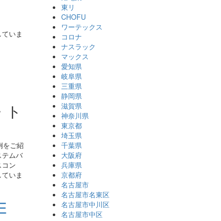
東リ
CHOFU
ワーテックス
していま
コロナ
ナスラック
マックス
愛知県
岐阜県
三重県
静岡県
・ト
滋賀県
神奈川県
東京都
埼玉県
千葉県
例をご紹
大阪府
ステムバ
兵庫県
スコン
京都府
していま
名古屋市
名古屋市名東区
5E
名古屋市中川区
名古屋市中区