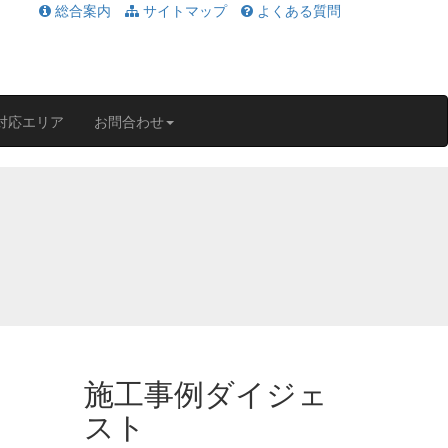
総合案内
サイトマップ
よくある質問
対応エリア
お問合わせ
施工事例ダイジェ
スト