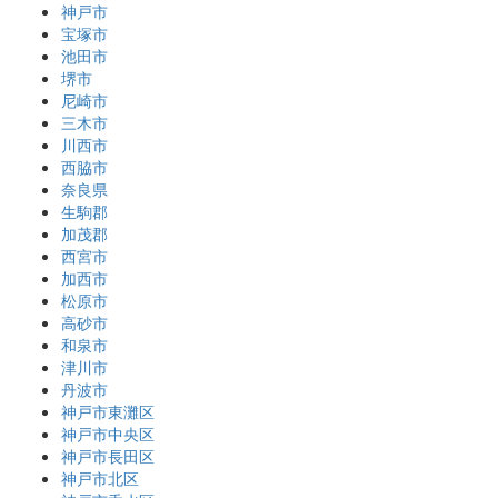
神戸市
宝塚市
池田市
堺市
尼崎市
三木市
川西市
西脇市
奈良県
生駒郡
加茂郡
西宮市
加西市
松原市
高砂市
和泉市
津川市
丹波市
神戸市東灘区
神戸市中央区
神戸市長田区
神戸市北区