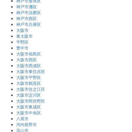
神戸市垂水区
神戸市灘区
神戸市須磨区
神戸市西区
神戸市兵庫区
大阪市
東大阪市
平野区
豊中市
大阪市福島区
大阪市西区
大阪市西成区
大阪市東住吉区
大阪市平野区
大阪市鶴見区
大阪市住之江区
大阪市淀川区
大阪市阿倍野区
大阪市東成区
大阪市中央区
八尾市
河内長野市
流山市