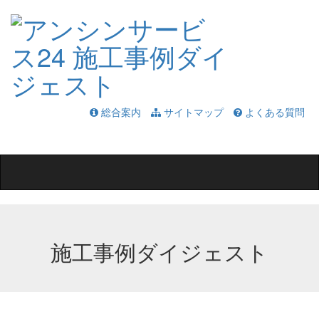
総合案内
サイトマップ
よくある質問
Toggle
navigation
施工事例ダイジェスト