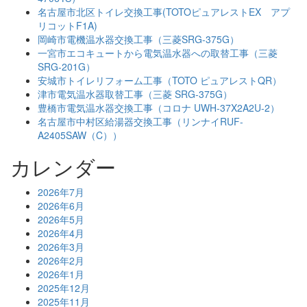
名古屋市北区トイレ交換工事(TOTOピュアレストEX アプ
リコットF1A)
岡崎市電機温水器交換工事（三菱SRG-375G）
一宮市エコキュートから電気温水器への取替工事（三菱
SRG-201G）
安城市トイレリフォーム工事（TOTO ピュアレストQR）
津市電気温水器取替工事（三菱 SRG-375G）
豊橋市電気温水器交換工事（コロナ UWH-37X2A2U-2）
名古屋市中村区給湯器交換工事（リンナイRUF-
A2405SAW（C））
カレンダー
2026年7月
2026年6月
2026年5月
2026年4月
2026年3月
2026年2月
2026年1月
2025年12月
2025年11月