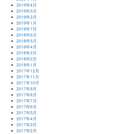
2019年4月
2019年3月
2019年2月
2019年1月
2018年7月
2018年6月
2018年5月
2018年4月
2018年3月
2018年2月
2018年1月
2017年12月
2017年11月
2017年10月
2017年9月
2017年8月
2017年7月
2017年6月
2017年5月
2017年4月
2017年3月
2017年2月