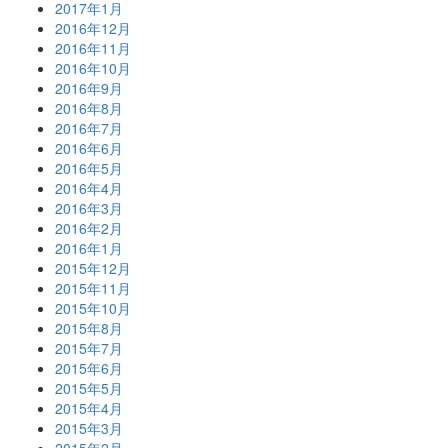
2017年1月
2016年12月
2016年11月
2016年10月
2016年9月
2016年8月
2016年7月
2016年6月
2016年5月
2016年4月
2016年3月
2016年2月
2016年1月
2015年12月
2015年11月
2015年10月
2015年8月
2015年7月
2015年6月
2015年5月
2015年4月
2015年3月
2015年2月