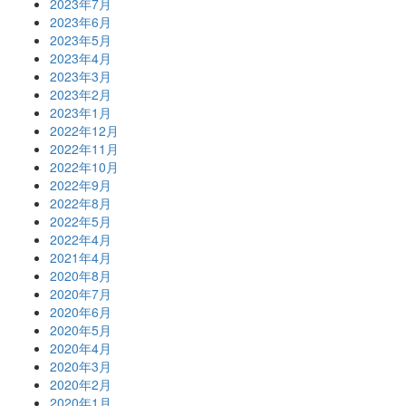
2023年7月
2023年6月
2023年5月
2023年4月
2023年3月
2023年2月
2023年1月
2022年12月
2022年11月
2022年10月
2022年9月
2022年8月
2022年5月
2022年4月
2021年4月
2020年8月
2020年7月
2020年6月
2020年5月
2020年4月
2020年3月
2020年2月
2020年1月