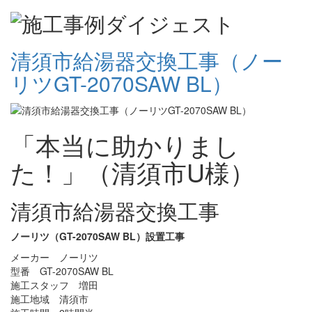
清須市給湯器交換工事（ノー
リツGT-2070SAW BL）
「本当に助かりまし
た！」（清須市U様）
清須市給湯器交換工事
ノーリツ（GT-2070SAW BL）設置工事
メーカー ノーリツ
型番 GT-2070SAW BL
施工スタッフ 増田
施工地域 清須市