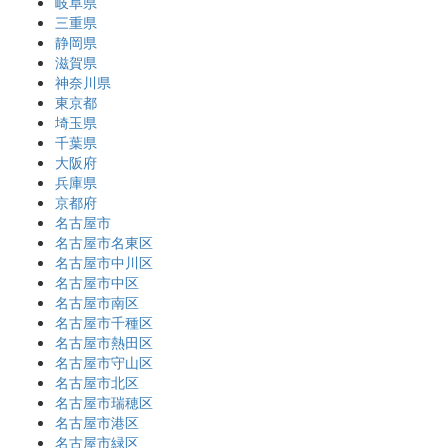
岐阜県
三重県
静岡県
滋賀県
神奈川県
東京都
埼玉県
千葉県
大阪府
兵庫県
京都府
名古屋市
名古屋市名東区
名古屋市中川区
名古屋市中区
名古屋市南区
名古屋市千種区
名古屋市熱田区
名古屋市守山区
名古屋市北区
名古屋市瑞穂区
名古屋市港区
名古屋市緑区