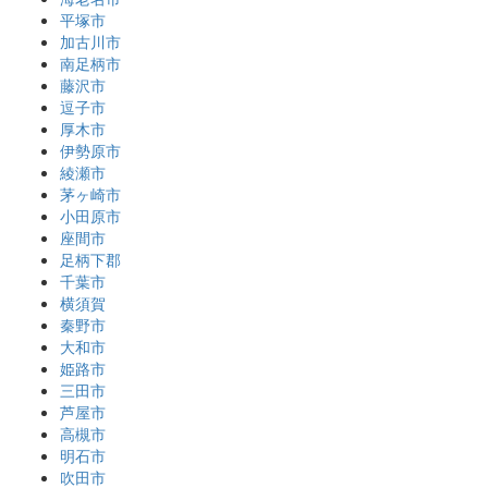
平塚市
加古川市
南足柄市
藤沢市
逗子市
厚木市
伊勢原市
綾瀬市
茅ヶ崎市
小田原市
座間市
足柄下郡
千葉市
横須賀
秦野市
大和市
姫路市
三田市
芦屋市
高槻市
明石市
吹田市