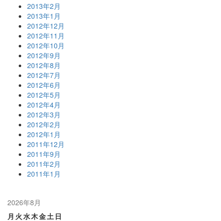
2013年2月
2013年1月
2012年12月
2012年11月
2012年10月
2012年9月
2012年8月
2012年7月
2012年6月
2012年5月
2012年4月
2012年3月
2012年2月
2012年1月
2011年12月
2011年9月
2011年2月
2011年1月
2026年8月
月
火
水
木
金
土
日