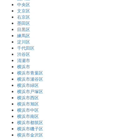
中央区
文京区
右京区
墨田区
目黒区
練馬区
淀川区
千代田区
渋谷区
清瀬市
横浜市
横浜市青葉区
横浜市瀬谷区
横浜市緑区
横浜市戸塚区
横浜市西区
横浜市旭区
横浜市中区
横浜市南区
横浜市都筑区
横浜市磯子区
横浜市金沢区