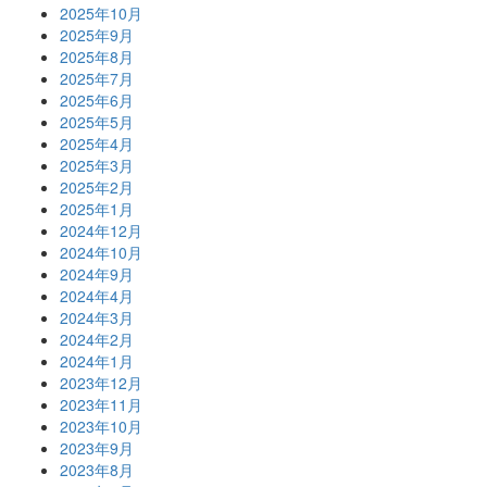
2025年10月
2025年9月
2025年8月
2025年7月
2025年6月
2025年5月
2025年4月
2025年3月
2025年2月
2025年1月
2024年12月
2024年10月
2024年9月
2024年4月
2024年3月
2024年2月
2024年1月
2023年12月
2023年11月
2023年10月
2023年9月
2023年8月