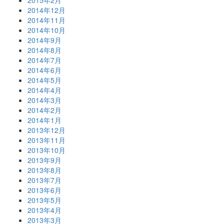
2014年12月
2014年11月
2014年10月
2014年9月
2014年8月
2014年7月
2014年6月
2014年5月
2014年4月
2014年3月
2014年2月
2014年1月
2013年12月
2013年11月
2013年10月
2013年9月
2013年8月
2013年7月
2013年6月
2013年5月
2013年4月
2013年3月