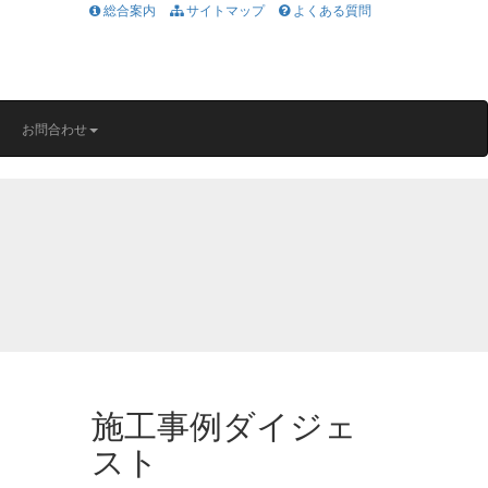
総合案内
サイトマップ
よくある質問
お問合わせ
施工事例ダイジェ
スト