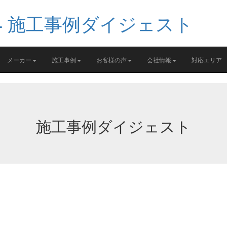
メーカー
施工事例
お客様の声
会社情報
対応エリア
施工事例ダイジェスト