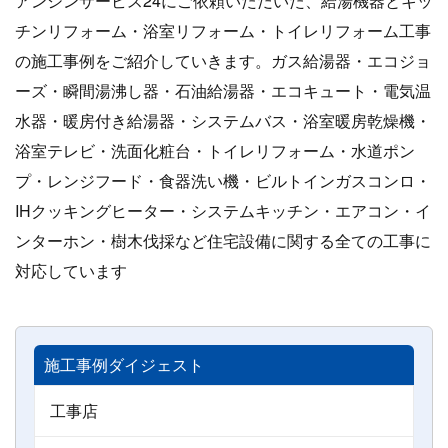
アンシンサービス24にご依頼いただいた、給湯機器とキッ
チンリフォーム・浴室リフォーム・トイレリフォーム工事
の施工事例をご紹介していきます。ガス給湯器・エコジョ
ーズ・瞬間湯沸し器・石油給湯器・エコキュート・電気温
水器・暖房付き給湯器・システムバス・浴室暖房乾燥機・
浴室テレビ・洗面化粧台・トイレリフォーム・水道ポン
プ・レンジフード・食器洗い機・ビルトインガスコンロ・
IHクッキングヒーター・システムキッチン・エアコン・イ
ンターホン・樹木伐採など住宅設備に関する全ての工事に
対応しています
施工事例ダイジェスト
工事店