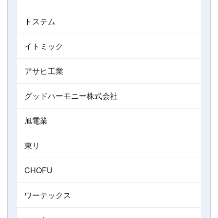
トステム
イトミック
アサヒ工業
グッドハーモニー株式会社
旭電業
東リ
CHOFU
ワーテックス