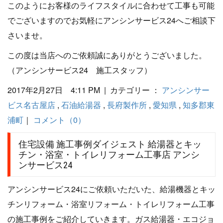
このようにお客様のライフスタイルに合わせて工事も可能
でございますのでお気軽にアンシンサービス24へご相談下
さいませ。
この度は当店へのご依頼誠にありがとうございました。
（アンシンサービス24 施工スタッフ）
2017年2月27日 4:11 PM | カテゴリー ：
アンシンサー
ビス名古屋店
,
石油給湯器
,
長府製作所
,
愛知県
,
知多郡東
浦町
｜
コメント（0）
住宅設備 施工事例ダイジェスト 給湯器とキッ
チン・浴室・トイレリフォーム工事店 アンシ
ンサービス24
アンシンサービス24にご依頼いただいた、給湯機器とキッ
チンリフォーム・浴室リフォーム・トイレリフォーム工事
の施工事例をご紹介していきます。ガス給湯器・エコジョ