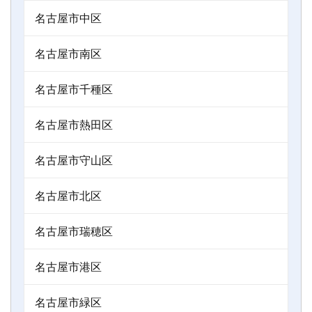
名古屋市中区
名古屋市南区
名古屋市千種区
名古屋市熱田区
名古屋市守山区
名古屋市北区
名古屋市瑞穂区
名古屋市港区
名古屋市緑区