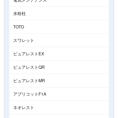
水栓柱
TOTO
スワレット
ピュアレストEX
ピュアレストQR
ピュアレストMR
アプリコットF1A
ネオレスト