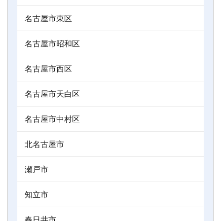
名古屋市東区
名古屋市昭和区
名古屋市西区
名古屋市天白区
名古屋市中村区
北名古屋市
瀬戸市
知立市
春日井市