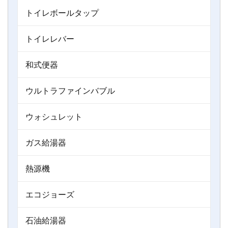
トイレボールタップ
トイレレバー
和式便器
ウルトラファインバブル
ウォシュレット
ガス給湯器
熱源機
エコジョーズ
石油給湯器