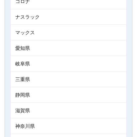
コロナ
ナスラック
マックス
愛知県
岐阜県
三重県
静岡県
滋賀県
神奈川県