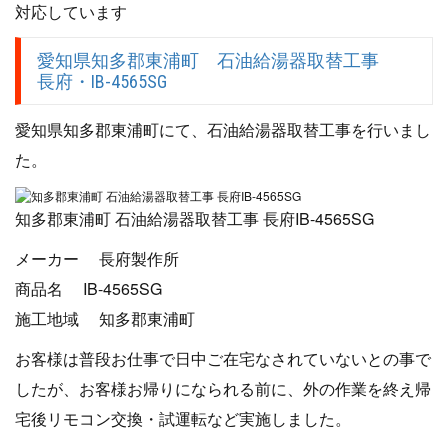
対応しています
愛知県知多郡東浦町 石油給湯器取替工事
長府・IB-4565SG
愛知県知多郡東浦町にて、石油給湯器取替工事を行いまし
た。
知多郡東浦町 石油給湯器取替工事 長府IB-4565SG
メーカー 長府製作所
商品名 IB-4565SG
施工地域 知多郡東浦町
お客様は普段お仕事で日中ご在宅なされていないとの事で
したが、お客様お帰りになられる前に、外の作業を終え帰
宅後リモコン交換・試運転など実施しました。