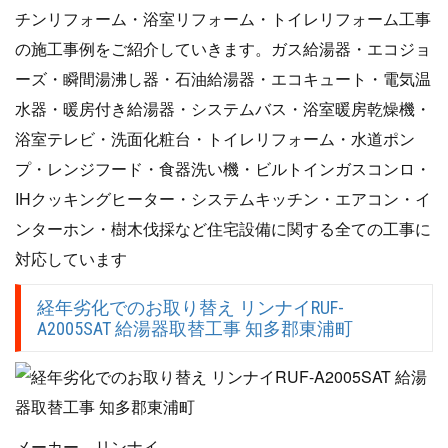
チンリフォーム・浴室リフォーム・トイレリフォーム工事
の施工事例をご紹介していきます。ガス給湯器・エコジョ
ーズ・瞬間湯沸し器・石油給湯器・エコキュート・電気温
水器・暖房付き給湯器・システムバス・浴室暖房乾燥機・
浴室テレビ・洗面化粧台・トイレリフォーム・水道ポン
プ・レンジフード・食器洗い機・ビルトインガスコンロ・
IHクッキングヒーター・システムキッチン・エアコン・イ
ンターホン・樹木伐採など住宅設備に関する全ての工事に
対応しています
経年劣化でのお取り替え リンナイRUF-
A2005SAT 給湯器取替工事 知多郡東浦町
メーカー リンナイ