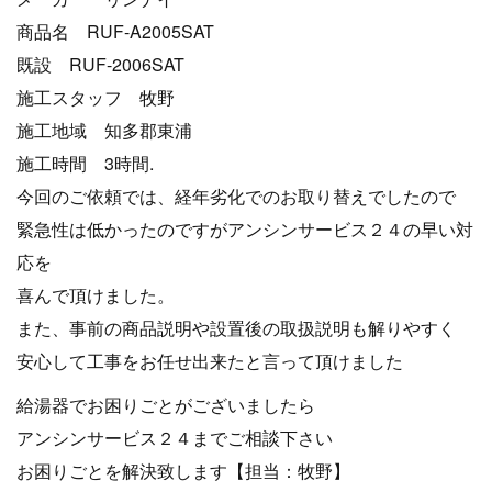
商品名 RUF-A2005SAT
既設 RUF-2006SAT
施工スタッフ 牧野
施工地域 知多郡東浦
施工時間 3時間.
今回のご依頼では、経年劣化でのお取り替えでしたので
緊急性は低かったのですがアンシンサービス２４の早い対
応を
喜んで頂けました。
また、事前の商品説明や設置後の取扱説明も解りやすく
安心して工事をお任せ出来たと言って頂けました
給湯器でお困りごとがございましたら
アンシンサービス２４までご相談下さい
お困りごとを解決致します【担当：牧野】