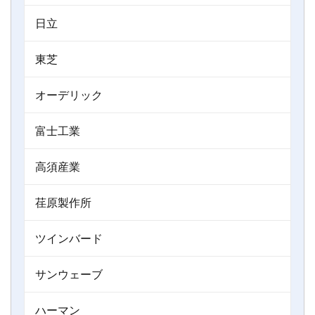
日立
東芝
オーデリック
富士工業
高須産業
荏原製作所
ツインバード
サンウェーブ
ハーマン