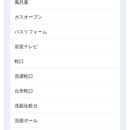
風呂釜
ガスオーブン
バスリフォーム
浴室テレビ
蛇口
洗濯蛇口
台所蛇口
洗面化粧台
洗面ボール