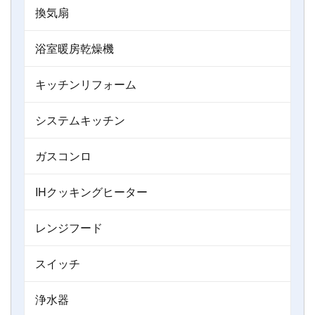
換気扇
浴室暖房乾燥機
キッチンリフォーム
システムキッチン
ガスコンロ
IHクッキングヒーター
レンジフード
スイッチ
浄水器