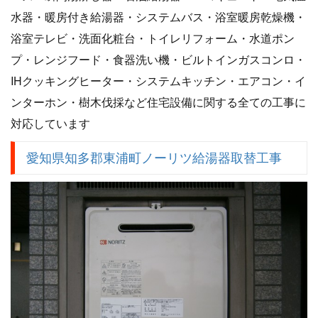
水器・暖房付き給湯器・システムバス・浴室暖房乾燥機・
浴室テレビ・洗面化粧台・トイレリフォーム・水道ポン
プ・レンジフード・食器洗い機・ビルトインガスコンロ・
IHクッキングヒーター・システムキッチン・エアコン・イ
ンターホン・樹木伐採など住宅設備に関する全ての工事に
対応しています
愛知県知多郡東浦町ノーリツ給湯器取替工事