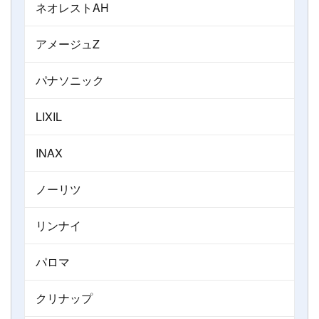
ネオレストAH
アメージュZ
パナソニック
LIXIL
INAX
ノーリツ
リンナイ
パロマ
クリナップ