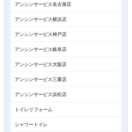
アンシンサービス名古屋店
アンシンサービス横浜店
アンシンサービス神戸店
アンシンサービス岐阜店
アンシンサービス大阪店
アンシンサービス三重店
アンシンサービス浜松店
トイレリフォーム
シャワートイレ