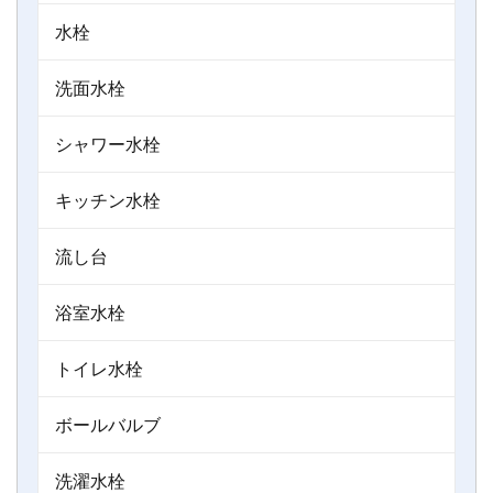
水栓
洗面水栓
シャワー水栓
キッチン水栓
流し台
浴室水栓
トイレ水栓
ボールバルブ
洗濯水栓