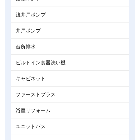
浅井戸ポンプ
井戸ポンプ
台所排水
ビルトイン食器洗い機
キャビネット
ファーストプラス
浴室リフォーム
ユニットバス