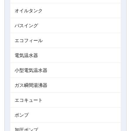
オイルタンク
バスイング
エコフィール
電気温水器
小型電気温水器
ガス瞬間湯沸器
エコキュート
ポンプ
加圧ポンプ