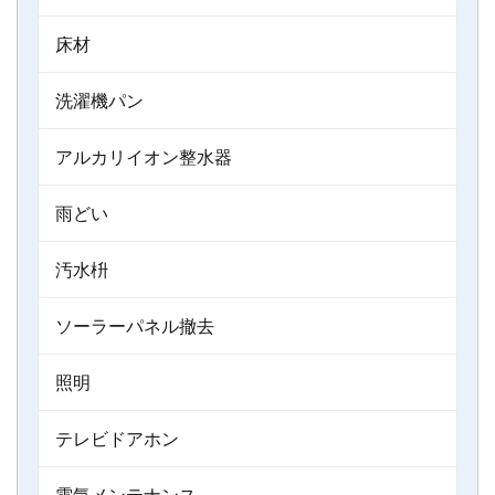
床材
洗濯機パン
アルカリイオン整水器
雨どい
汚水枡
ソーラーパネル撤去
照明
テレビドアホン
電気メンテナンス