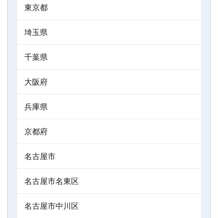
東京都
埼玉県
千葉県
大阪府
兵庫県
京都府
名古屋市
名古屋市名東区
名古屋市中川区