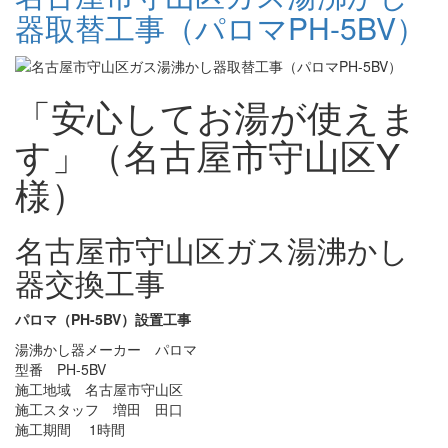
器取替工事（パロマPH-5BV）
「安心してお湯が使えま
す」（名古屋市守山区Y
様）
名古屋市守山区ガス湯沸かし
器交換工事
パロマ（PH-5BV）設置工事
湯沸かし器メーカー パロマ
型番 PH-5BV
施工地域 名古屋市守山区
施工スタッフ 増田 田口
施工期間 1時間