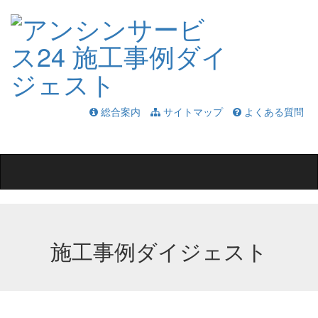
総合案内
サイトマップ
よくある質問
Toggle
navigation
施工事例ダイジェスト