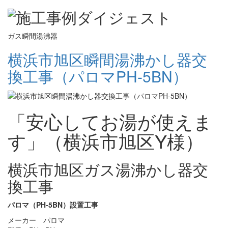
ガス瞬間湯沸器
横浜市旭区瞬間湯沸かし器交
換工事（パロマPH-5BN）
「安心してお湯が使えま
す」（横浜市旭区Y様）
横浜市旭区ガス湯沸かし器交
換工事
パロマ（PH-5BN）設置工事
メーカー パロマ