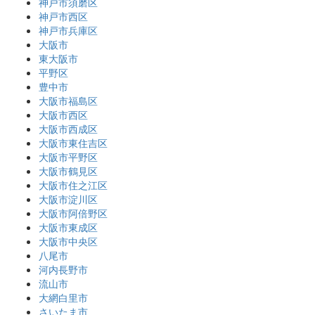
神戸市須磨区
神戸市西区
神戸市兵庫区
大阪市
東大阪市
平野区
豊中市
大阪市福島区
大阪市西区
大阪市西成区
大阪市東住吉区
大阪市平野区
大阪市鶴見区
大阪市住之江区
大阪市淀川区
大阪市阿倍野区
大阪市東成区
大阪市中央区
八尾市
河内長野市
流山市
大網白里市
さいたま市