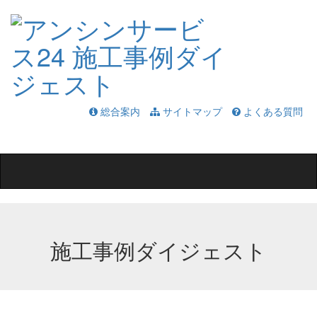
総合案内
サイトマップ
よくある質問
Toggle
navigation
施工事例ダイジェスト