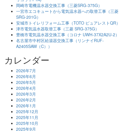
岡崎市電機温水器交換工事（三菱SRG-375G）
一宮市エコキュートから電気温水器への取替工事（三菱
SRG-201G）
安城市トイレリフォーム工事（TOTO ピュアレストQR）
津市電気温水器取替工事（三菱 SRG-375G）
豊橋市電気温水器交換工事（コロナ UWH-37X2A2U-2）
名古屋市中村区給湯器交換工事（リンナイRUF-
A2405SAW（C））
カレンダー
2026年7月
2026年6月
2026年5月
2026年4月
2026年3月
2026年2月
2026年1月
2025年12月
2025年11月
2025年10月
2025年9月