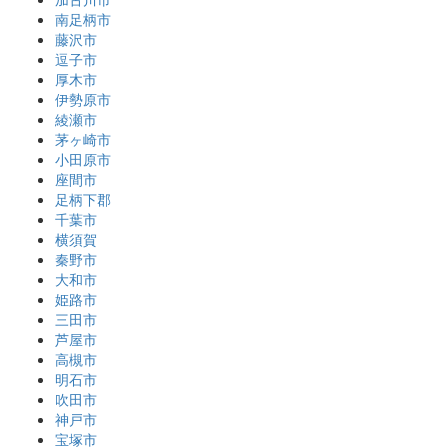
南足柄市
藤沢市
逗子市
厚木市
伊勢原市
綾瀬市
茅ヶ崎市
小田原市
座間市
足柄下郡
千葉市
横須賀
秦野市
大和市
姫路市
三田市
芦屋市
高槻市
明石市
吹田市
神戸市
宝塚市