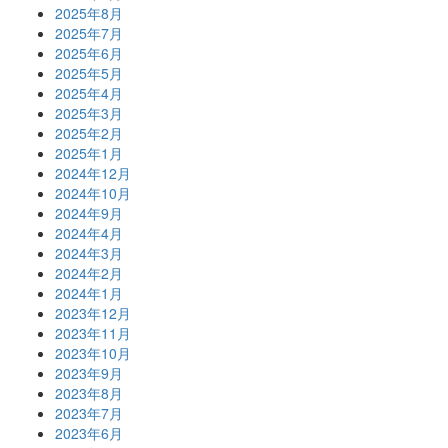
2025年8月
2025年7月
2025年6月
2025年5月
2025年4月
2025年3月
2025年2月
2025年1月
2024年12月
2024年10月
2024年9月
2024年4月
2024年3月
2024年2月
2024年1月
2023年12月
2023年11月
2023年10月
2023年9月
2023年8月
2023年7月
2023年6月