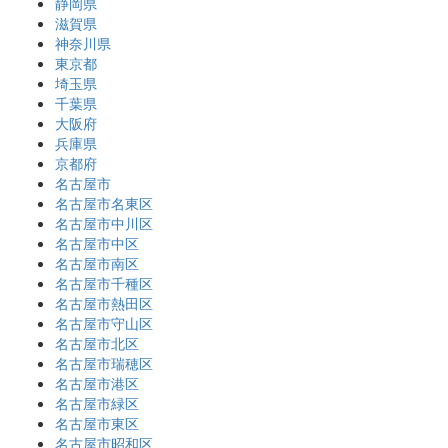
静岡県
滋賀県
神奈川県
東京都
埼玉県
千葉県
大阪府
兵庫県
京都府
名古屋市
名古屋市名東区
名古屋市中川区
名古屋市中区
名古屋市南区
名古屋市千種区
名古屋市熱田区
名古屋市守山区
名古屋市北区
名古屋市瑞穂区
名古屋市港区
名古屋市緑区
名古屋市東区
名古屋市昭和区