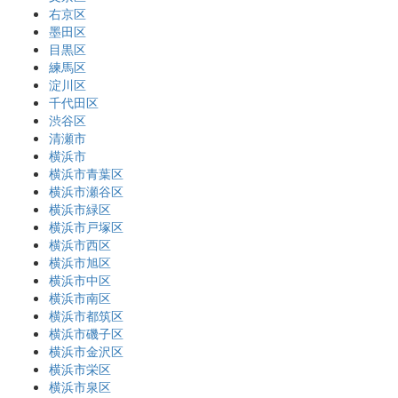
右京区
墨田区
目黒区
練馬区
淀川区
千代田区
渋谷区
清瀬市
横浜市
横浜市青葉区
横浜市瀬谷区
横浜市緑区
横浜市戸塚区
横浜市西区
横浜市旭区
横浜市中区
横浜市南区
横浜市都筑区
横浜市磯子区
横浜市金沢区
横浜市栄区
横浜市泉区