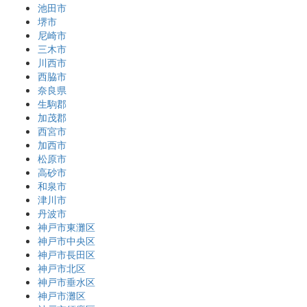
池田市
堺市
尼崎市
三木市
川西市
西脇市
奈良県
生駒郡
加茂郡
西宮市
加西市
松原市
高砂市
和泉市
津川市
丹波市
神戸市東灘区
神戸市中央区
神戸市長田区
神戸市北区
神戸市垂水区
神戸市灘区