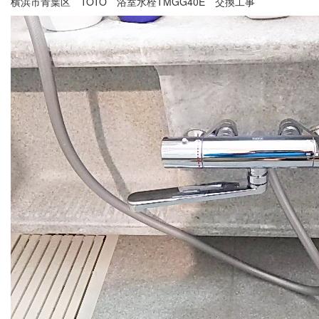
横浜市青葉区 TOTO 浴室水栓TMGG40E 交換工事