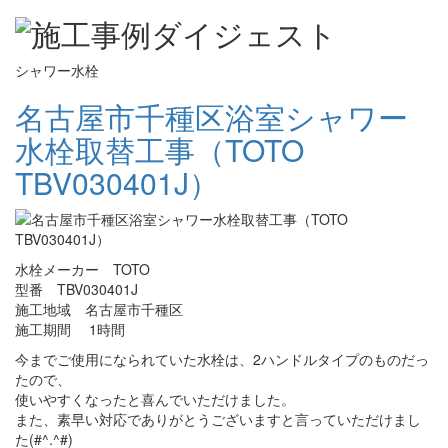
シャワー水栓
名古屋市千種区浴室シャワー
水栓取替工事（TOTO
TBV030401J）
水栓メーカー TOTO
型番 TBV030401J
施工地域 名古屋市千種区
施工期間 1時間
今までご使用になられていた水栓は、2ハンドルタイプのものだっ
たので、
使いやすくなったと喜んでいただけました。
また、素早い対応でありがとうございますと言っていただけまし
た(#^.^#)