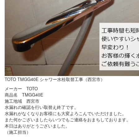
TOTO TMGG40E シャワー水栓取替工事（西宮市）
メーカー TOTO
商品名 TMGG40E
施工地域 西宮市
水漏れの確認を行い取替え終了です。
水漏れがなくなりお客様にも大変よろこんでいただけました。
また何かございましたらいつでもご連絡をおまちしております。
本日はありがとうございました。
（施工担当）