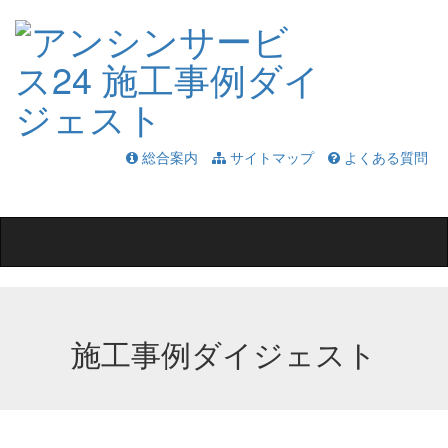
総合案内
サイトマップ
よくある質問
Toggle
navigation
施工事例ダイジェスト