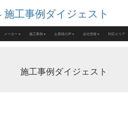
メーカー
施工事例
お客様の声
会社情報
対応エリア
施工事例ダイジェスト