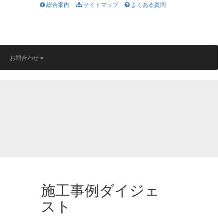
総合案内
サイトマップ
よくある質問
お問合わせ
施工事例ダイジェ
スト