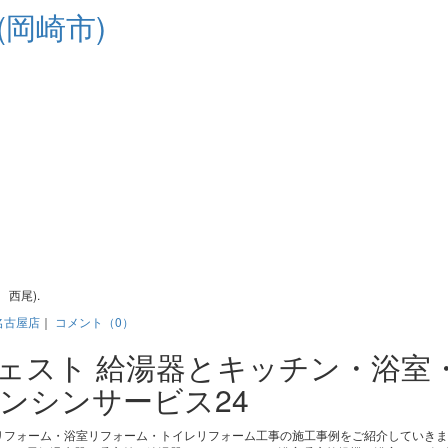
岡崎市)
西尾).
名古屋店
｜
コメント（0）
ジェスト 給湯器とキッチン・浴室
ンシンサービス24
リフォーム・浴室リフォーム・トイレリフォーム工事の施工事例をご紹介していき