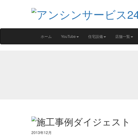
ホーム
YouTube
住宅設備
店舗一覧
2013年12月