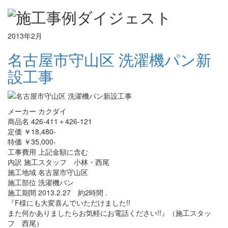
2013年2月
名古屋市守山区 洗濯機パン新
設工事
メーカー カクダイ
商品名 426-411＋426-121
定価 ￥18,480-
特価 ￥35,000-
工事費用 上記金額に含む
内訳 施工スタッフ 小林・西尾
施工地域 名古屋市守山区
施工部位 洗濯機パン
施工期間 2013.2.27 約2時間 .
『F様にも大変喜んでいただけました!!
また何かありましたらお気軽にお電話ください!!』（施工スタッ
フ 西尾）