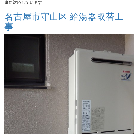
事に対応しています
名古屋市守山区 給湯器取替工
事