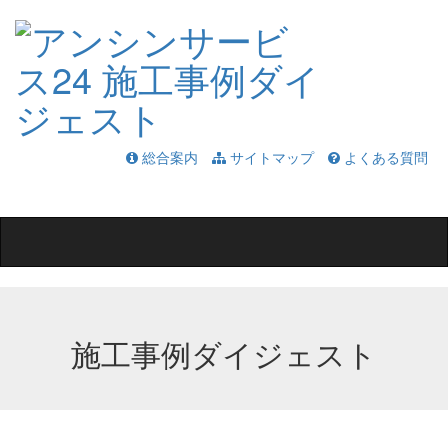
総合案内
サイトマップ
よくある質問
Toggle
navigation
施工事例ダイジェスト