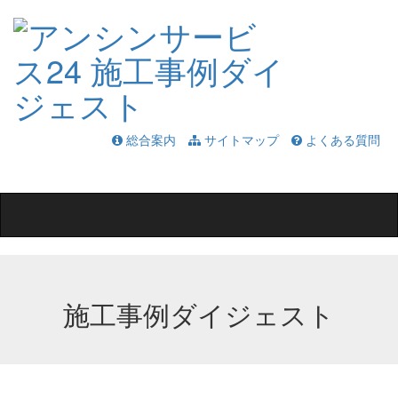
総合案内
サイトマップ
よくある質問
Toggle
navigation
施工事例ダイジェスト