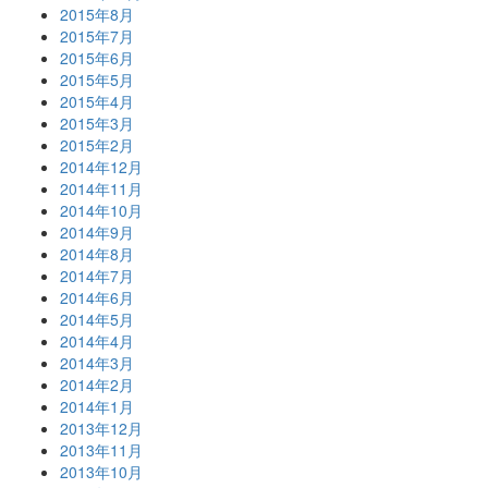
2015年8月
2015年7月
2015年6月
2015年5月
2015年4月
2015年3月
2015年2月
2014年12月
2014年11月
2014年10月
2014年9月
2014年8月
2014年7月
2014年6月
2014年5月
2014年4月
2014年3月
2014年2月
2014年1月
2013年12月
2013年11月
2013年10月