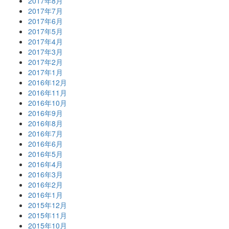
2017年8月
2017年7月
2017年6月
2017年5月
2017年4月
2017年3月
2017年2月
2017年1月
2016年12月
2016年11月
2016年10月
2016年9月
2016年8月
2016年7月
2016年6月
2016年5月
2016年4月
2016年3月
2016年2月
2016年1月
2015年12月
2015年11月
2015年10月