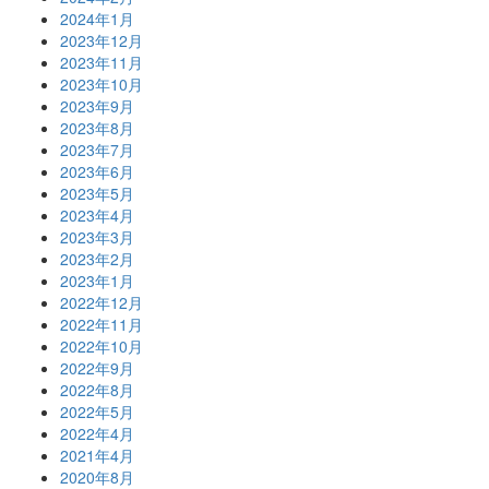
2024年1月
2023年12月
2023年11月
2023年10月
2023年9月
2023年8月
2023年7月
2023年6月
2023年5月
2023年4月
2023年3月
2023年2月
2023年1月
2022年12月
2022年11月
2022年10月
2022年9月
2022年8月
2022年5月
2022年4月
2021年4月
2020年8月