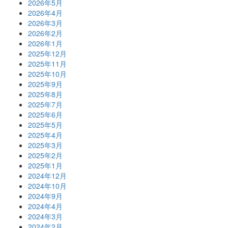
2026年5月
2026年4月
2026年3月
2026年2月
2026年1月
2025年12月
2025年11月
2025年10月
2025年9月
2025年8月
2025年7月
2025年6月
2025年5月
2025年4月
2025年3月
2025年2月
2025年1月
2024年12月
2024年10月
2024年9月
2024年4月
2024年3月
2024年2月