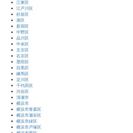
江東区
江戸川区
杉並区
港区
新宿区
中野区
品川区
中央区
文京区
右京区
墨田区
目黒区
練馬区
淀川区
千代田区
渋谷区
清瀬市
横浜市
横浜市青葉区
横浜市瀬谷区
横浜市緑区
横浜市戸塚区
横浜市西区