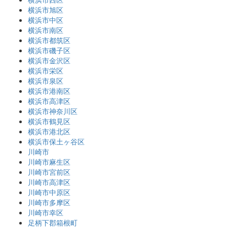
横浜市旭区
横浜市中区
横浜市南区
横浜市都筑区
横浜市磯子区
横浜市金沢区
横浜市栄区
横浜市泉区
横浜市港南区
横浜市高津区
横浜市神奈川区
横浜市鶴見区
横浜市港北区
横浜市保土ヶ谷区
川崎市
川崎市麻生区
川崎市宮前区
川崎市高津区
川崎市中原区
川崎市多摩区
川崎市幸区
足柄下郡箱根町