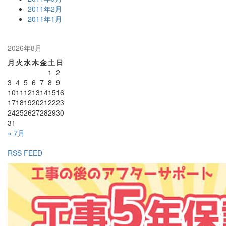
2011年2月
2011年1月
2026年8月
月
火
水
木
金
土
日
1
2
3
4
5
6
7
8
9
10
11
12
13
14
15
16
17
18
19
20
21
22
23
24
25
26
27
28
29
30
31
« 7月
RSS FEED