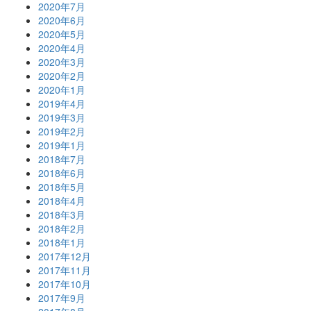
2020年7月
2020年6月
2020年5月
2020年4月
2020年3月
2020年2月
2020年1月
2019年4月
2019年3月
2019年2月
2019年1月
2018年7月
2018年6月
2018年5月
2018年4月
2018年3月
2018年2月
2018年1月
2017年12月
2017年11月
2017年10月
2017年9月