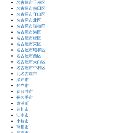
名古屋市千種区
名古屋市熱田区
名古屋市守山区
名古屋市北区
名古屋市瑞穂区
名古屋市港区
名古屋市緑区
名古屋市東区
名古屋市昭和区
名古屋市西区
名古屋市天白区
名古屋市中村区
北名古屋市
瀬戸市
知立市
春日井市
長久手市
東浦町
豊川市
江南市
小牧市
蒲郡市
碧南市