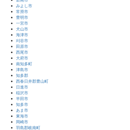
みよし市
常滑市
豊明市
一宮市
犬山市
海津市
刈谷市
田原市
西尾市
大府市
南知多町
津島市
知多郡
西春日井郡豊山町
日進市
稲沢市
半田市
知多市
あま市
東海市
岡崎市
羽島郡岐南町