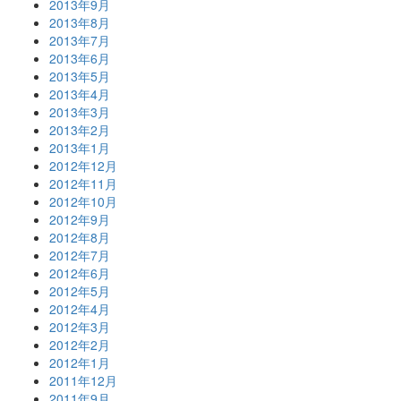
2013年9月
2013年8月
2013年7月
2013年6月
2013年5月
2013年4月
2013年3月
2013年2月
2013年1月
2012年12月
2012年11月
2012年10月
2012年9月
2012年8月
2012年7月
2012年6月
2012年5月
2012年4月
2012年3月
2012年2月
2012年1月
2011年12月
2011年9月