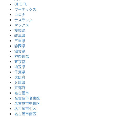
CHOFU
ワーテックス
コロナ
ナスラック
マックス
愛知県
岐阜県
三重県
静岡県
滋賀県
神奈川県
東京都
埼玉県
千葉県
大阪府
兵庫県
京都府
名古屋市
名古屋市名東区
名古屋市中川区
名古屋市中区
名古屋市南区