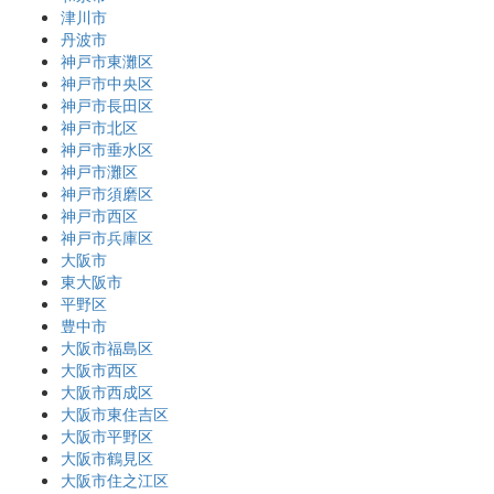
津川市
丹波市
神戸市東灘区
神戸市中央区
神戸市長田区
神戸市北区
神戸市垂水区
神戸市灘区
神戸市須磨区
神戸市西区
神戸市兵庫区
大阪市
東大阪市
平野区
豊中市
大阪市福島区
大阪市西区
大阪市西成区
大阪市東住吉区
大阪市平野区
大阪市鶴見区
大阪市住之江区