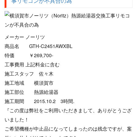
事リモコンが不具合の為
メーカー ノーリツ
商品名 GTH-C2451AWXBL
特価 ￥269,700-
工事費用 上記料金に含む
施工スタッフ 佐々木
施工地域 横須賀市
施工部位 熱源給湯器
施工期間 2015.10.2 3時間.
『この度は弊社をご利用いただきまして、ありがとうござ
いました！
ご希望機種が中止品になってしまったのは残念ですが、案