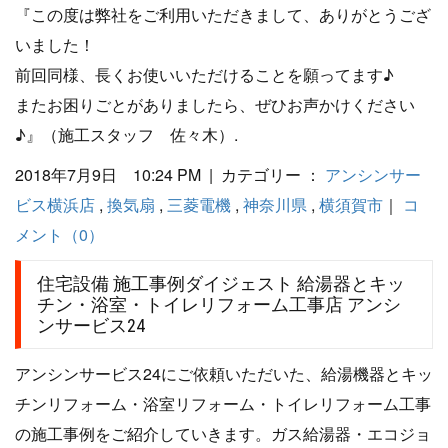
『この度は弊社をご利用いただきまして、ありがとうござ
いました！
前回同様、長くお使いいただけることを願ってます♪
またお困りごとがありましたら、ぜひお声かけください
♪』（施工スタッフ 佐々木）.
2018年7月9日 10:24 PM | カテゴリー ：
アンシンサー
ビス横浜店
,
換気扇
,
三菱電機
,
神奈川県
,
横須賀市
｜
コ
メント（0）
住宅設備 施工事例ダイジェスト 給湯器とキッ
チン・浴室・トイレリフォーム工事店 アンシ
ンサービス24
アンシンサービス24にご依頼いただいた、給湯機器とキッ
チンリフォーム・浴室リフォーム・トイレリフォーム工事
の施工事例をご紹介していきます。ガス給湯器・エコジョ