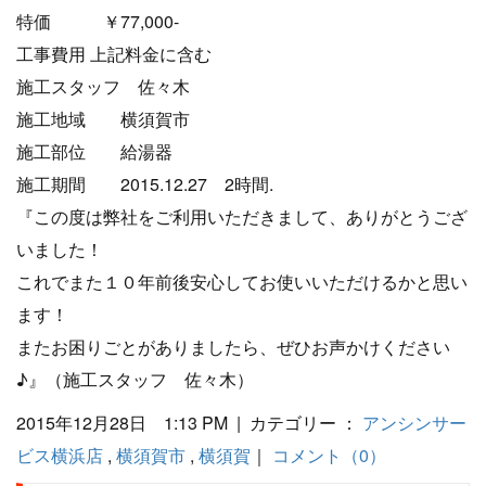
特価 ￥77,000-
工事費用 上記料金に含む
施工スタッフ 佐々木
施工地域 横須賀市
施工部位 給湯器
施工期間 2015.12.27 2時間.
『この度は弊社をご利用いただきまして、ありがとうござ
いました！
これでまた１０年前後安心してお使いいただけるかと思い
ます！
またお困りごとがありましたら、ぜひお声かけください
♪』（施工スタッフ 佐々木）
2015年12月28日 1:13 PM | カテゴリー ：
アンシンサー
ビス横浜店
,
横須賀市
,
横須賀
｜
コメント（0）