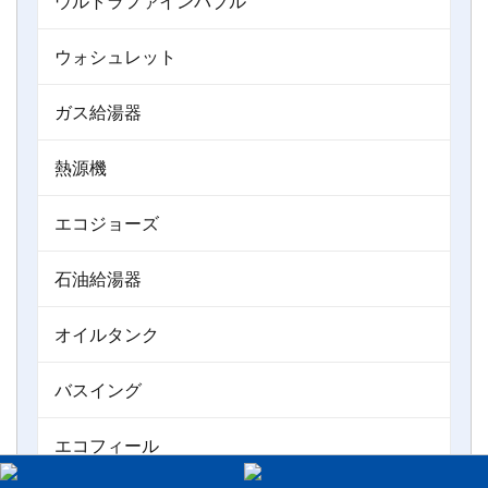
ウルトラファインバブル
ウォシュレット
ガス給湯器
熱源機
エコジョーズ
石油給湯器
オイルタンク
バスイング
エコフィール