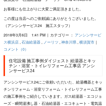
お客様にも仕上がりに大変ご満足頂きました。
この度は当店へのご依頼誠にありがとうございました。
（アンシンサービス24 施工スタッフ）
2018年3月6日 1:41 PM | カテゴリー ：
アンシンサービ
ス横浜店
,
石油給湯器
,
ノーリツ
,
神奈川県
,
横須賀市
｜
コメント（0）
住宅設備 施工事例ダイジェスト 給湯器とキッ
チン・浴室・トイレリフォーム工事店 アンシ
ンサービス24
アンシンサービス24にご依頼いただいた、給湯機器とキッ
チンリフォーム・浴室リフォーム・トイレリフォーム工事
の施工事例をご紹介していきます。ガス給湯器・エコジョ
ーズ・瞬間湯沸し器・石油給湯器・エコキュート・電気温