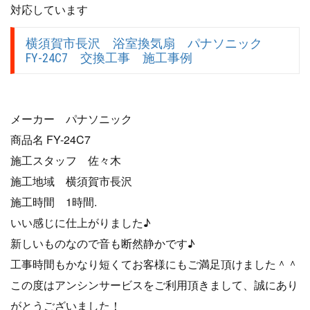
対応しています
横須賀市長沢 浴室換気扇 パナソニック
FY-24C7 交換工事 施工事例
メーカー パナソニック
商品名 FY-24C7
施工スタッフ 佐々木
施工地域 横須賀市長沢
施工時間 1時間.
いい感じに仕上がりました♪
新しいものなので音も断然静かです♪
工事時間もかなり短くてお客様にもご満足頂けました＾＾
この度はアンシンサービスをご利用頂きまして、誠にあり
がとうございました！