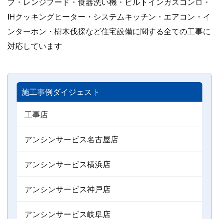
プ・レンジフード・食器洗い機・ビルトインガスコンロ・
IHクッキングヒーター・システムキッチン・エアコン・イ
ンターホン・樹木伐採など住宅設備に関する全ての工事に
対応しています
施工事例ダイジェスト
工事店
アンシンサービス名古屋店
アンシンサービス横浜店
アンシンサービス神戸店
アンシンサービス岐阜店