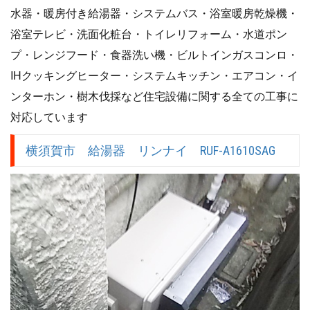
水器・暖房付き給湯器・システムバス・浴室暖房乾燥機・
浴室テレビ・洗面化粧台・トイレリフォーム・水道ポン
プ・レンジフード・食器洗い機・ビルトインガスコンロ・
IHクッキングヒーター・システムキッチン・エアコン・イ
ンターホン・樹木伐採など住宅設備に関する全ての工事に
対応しています
横須賀市 給湯器 リンナイ RUF-A1610SAG