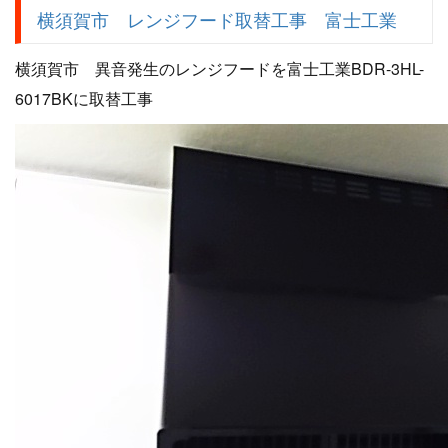
横須賀市 レンジフード取替工事 富士工業
横須賀市 異音発生のレンジフードを富士工業BDR-3HL-
6017BKに取替工事