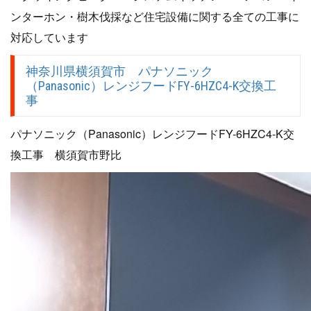
ンターホン・樹木伐採など住宅設備に関する全ての工事に
対応しています
神奈川県横須賀市 パナソニック
（Panasonic）レンジフードFY-6HZC4-K交換工
事
パナソニック（Panasonic）レンジフードFY-6HZC4-K交
換工事 横須賀市野比