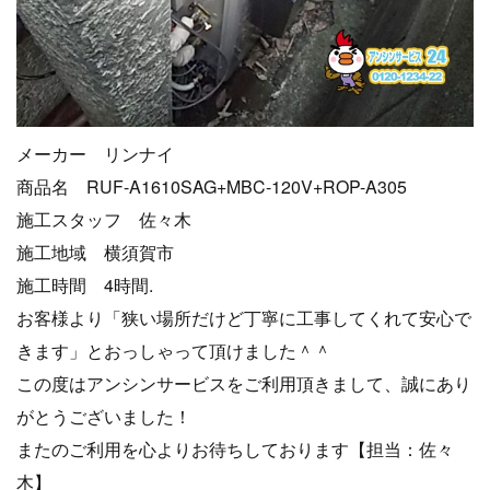
メーカー リンナイ
商品名 RUF-A1610SAG+MBC-120V+ROP-A305
施工スタッフ 佐々木
施工地域 横須賀市
施工時間 4時間.
お客様より「狭い場所だけど丁寧に工事してくれて安心で
きます」とおっしゃって頂けました＾＾
この度はアンシンサービスをご利用頂きまして、誠にあり
がとうございました！
またのご利用を心よりお待ちしております【担当：佐々
木】