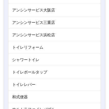
アンシンサービス大阪店
アンシンサービス三重店
アンシンサービス浜松店
トイレリフォーム
シャワートイレ
トイレボールタップ
トイレレバー
和式便器