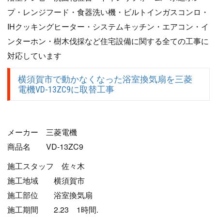
プ・レンジフード・食器洗い機・ビルトインガスコンロ・
IHクッキングヒーター・システムキッチン・エアコン・イ
ンターホン・樹木伐採など住宅設備に関する全ての工事に
対応しています
横須賀市で動かなくなった浴室換気扇を三菱
電機VD-13ZC9に取替工事
メーカー 三菱電機
商品名 VD-13ZC9
施工スタッフ 佐々木
施工地域 横須賀市
施工部位 浴室換気扇
施工期間 2.23 1時間.