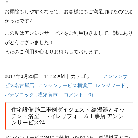
＾！
お掃除もしやすくなって、お客様にもご満足頂けたのでよ
かったです♪
この度はアンシンサービスをご利用頂きまして、誠にあり
がとうございました！
またのご利用を心よりお待ちしております。
2017年3月23日 11:12 AM | カテゴリー ：
アンシンサー
ビス名古屋店
,
アンシンサービス横浜店
,
レンジフード
,
パナソニック
,
横須賀市
｜
コメント（0）
住宅設備 施工事例ダイジェスト 給湯器とキッ
チン・浴室・トイレリフォーム工事店 アンシ
ンサービス24
アンシンサービス24にご依頼いただいた、給湯機器とキッ