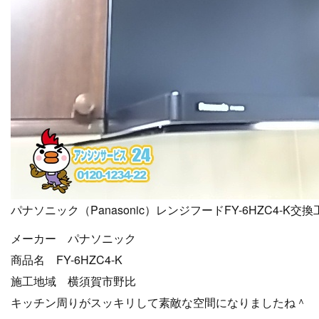
パナソニック（Panasonic）レンジフードFY-6HZC4-K
メーカー パナソニック
商品名 FY-6HZC4-K
施工地域 横須賀市野比
キッチン周りがスッキリして素敵な空間になりましたね＾