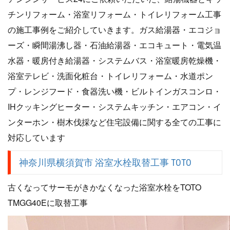
チンリフォーム・浴室リフォーム・トイレリフォーム工事
の施工事例をご紹介していきます。ガス給湯器・エコジョ
ーズ・瞬間湯沸し器・石油給湯器・エコキュート・電気温
水器・暖房付き給湯器・システムバス・浴室暖房乾燥機・
浴室テレビ・洗面化粧台・トイレリフォーム・水道ポン
プ・レンジフード・食器洗い機・ビルトインガスコンロ・
IHクッキングヒーター・システムキッチン・エアコン・イ
ンターホン・樹木伐採など住宅設備に関する全ての工事に
対応しています
神奈川県横須賀市 浴室水栓取替工事 TOTO
古くなってサーモがきかなくなった浴室水栓をTOTO
TMGG40Eに取替工事