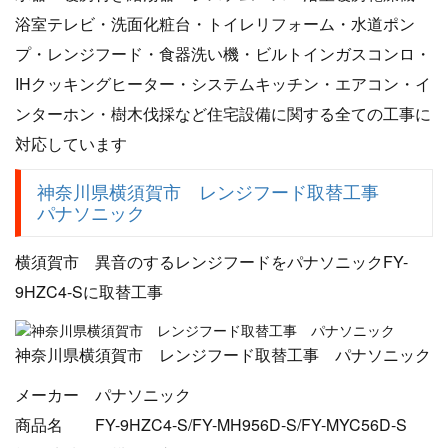
浴室テレビ・洗面化粧台・トイレリフォーム・水道ポン
プ・レンジフード・食器洗い機・ビルトインガスコンロ・
IHクッキングヒーター・システムキッチン・エアコン・イ
ンターホン・樹木伐採など住宅設備に関する全ての工事に
対応しています
神奈川県横須賀市 レンジフード取替工事
パナソニック
横須賀市 異音のするレンジフードをパナソニックFY-
9HZC4-Sに取替工事
神奈川県横須賀市 レンジフード取替工事 パナソニック
メーカー パナソニック
商品名 FY-9HZC4-S/FY-MH956D-S/FY-MYC56D-S