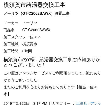
横須賀市給湯器交換工事
ノーリツ（GT-C2062SAWX）設置工事
メーカー ノーリツ
商品名 GT-C2062SAWX
施工スタッフ 佐々木
施工地域 横須賀市
施工時間 3時間
横須賀市のY様、給湯器交換工事ご依頼ありが
とうございました！
この度はアンシンサービスをご利用頂きまして、誠にあり
がとうございました！
またのご利用を心よりお待ちしております【担当：佐々
木】
2019年2月22日 3:17 PM | カテゴリー ：
工事店
,
アンシ