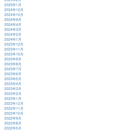
2025年1月
2024年12月
2024年10月
2024年9月
2024年4月
2024年3月
2024年2月
2024年1月
2023年12月
2023年11月
2023年10月
2023年9月
2023年8月
2023年7月
2023年6月
2023年5月
2023年4月
2023年3月
2023年2月
2023年1月
2022年12月
2022年11月
2022年10月
2022年9月
2022年8月
2022年5月