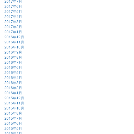
2017年7月
2017年6月
2017年5月
2017年4月
2017年3月
2017年2月
2017年1月
2016年12月
2016年11月
2016年10月
2016年9月
2016年8月
2016年7月
2016年6月
2016年5月
2016年4月
2016年3月
2016年2月
2016年1月
2015年12月
2015年11月
2015年10月
2015年8月
2015年7月
2015年6月
2015年5月
2015年4月