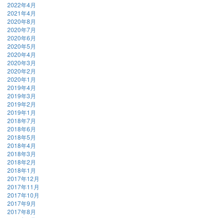
2022年4月
2021年4月
2020年8月
2020年7月
2020年6月
2020年5月
2020年4月
2020年3月
2020年2月
2020年1月
2019年4月
2019年3月
2019年2月
2019年1月
2018年7月
2018年6月
2018年5月
2018年4月
2018年3月
2018年2月
2018年1月
2017年12月
2017年11月
2017年10月
2017年9月
2017年8月