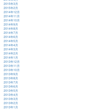
2015年3月
2015年2月
2014年12月
2014年11月
2014年10月
2014年9月
2014年8月
2014年7月
2014年6月
2014年5月
2014年4月
2014年3月
2014年2月
2014年1月
2013年12月
2013年11月
2013年10月
2013年9月
2013年8月
2013年7月
2013年6月
2013年5月
2013年4月
2013年3月
2013年2月
2013年1月