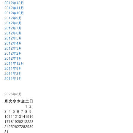
2012年12月
2012年11月
2012年10月
2012年9月
2012年8月
2012年7月
2012年6月
2012年5月
2012年4月
2012年3月
2012年2月
2012年1月
2011年12月
2011年9月
2011年2月
2011年1月
2026年8月
月
火
水
木
金
土
日
1
2
3
4
5
6
7
8
9
10
11
12
13
14
15
16
17
18
19
20
21
22
23
24
25
26
27
28
29
30
31