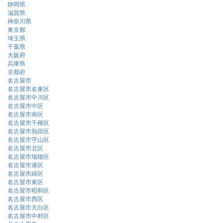
静岡県
滋賀県
神奈川県
東京都
埼玉県
千葉県
大阪府
兵庫県
京都府
名古屋市
名古屋市名東区
名古屋市中川区
名古屋市中区
名古屋市南区
名古屋市千種区
名古屋市熱田区
名古屋市守山区
名古屋市北区
名古屋市瑞穂区
名古屋市港区
名古屋市緑区
名古屋市東区
名古屋市昭和区
名古屋市西区
名古屋市天白区
名古屋市中村区