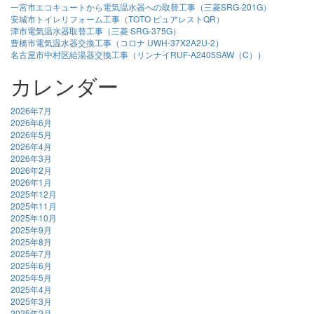
一宮市エコキュートから電気温水器への取替工事（三菱SRG-201G）
安城市トイレリフォーム工事（TOTO ピュアレストQR）
津市電気温水器取替工事（三菱 SRG-375G）
豊橋市電気温水器交換工事（コロナ UWH-37X2A2U-2）
名古屋市中村区給湯器交換工事（リンナイRUF-A2405SAW（C））
カレンダー
2026年7月
2026年6月
2026年5月
2026年4月
2026年3月
2026年2月
2026年1月
2025年12月
2025年11月
2025年10月
2025年9月
2025年8月
2025年7月
2025年6月
2025年5月
2025年4月
2025年3月
2025年2月