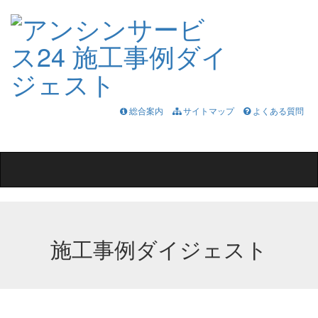
総合案内
サイトマップ
よくある質問
Toggle
navigation
施工事例ダイジェスト