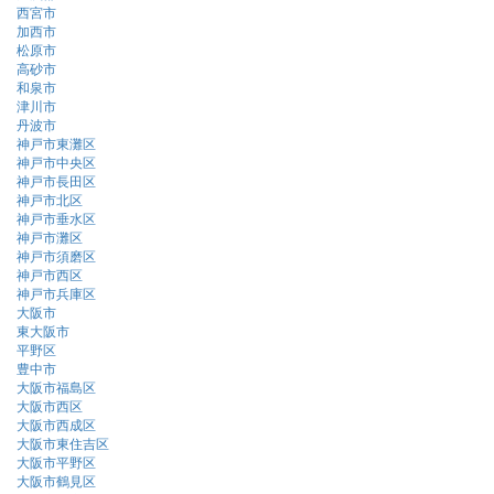
西宮市
加西市
松原市
高砂市
和泉市
津川市
丹波市
神戸市東灘区
神戸市中央区
神戸市長田区
神戸市北区
神戸市垂水区
神戸市灘区
神戸市須磨区
神戸市西区
神戸市兵庫区
大阪市
東大阪市
平野区
豊中市
大阪市福島区
大阪市西区
大阪市西成区
大阪市東住吉区
大阪市平野区
大阪市鶴見区