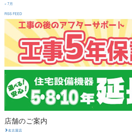
« 7月
RSS FEED
店舗のご案内
名古屋店