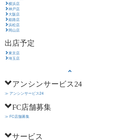
横浜店
神戸店
大阪店
姫路店
浜松店
岡山店
出店予定
東京店
埼玉店
アンシンサービス24
≫ アンシンサービス24
FC店舗募集
≫ FC店舗募集
サービス