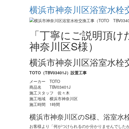
横浜市神奈川区浴室水栓交換
「丁寧にご説明頂け
神奈川区S様）
横浜市神奈川区浴室水栓
TOTO（TBV03401J）設置工事
メーカー TOTO
商品名 TBV03401J
施工スタッフ 佐々木
施工地域 横浜市神奈川区
施工時間 1時間
横浜市神奈川区のS様、浴室水
お客様より「何がつけられるのか分かりませんでした