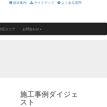
総合案内
サイトマップ
よくある質問
対応エリア
お問合わせ
施工事例ダイジェ
スト