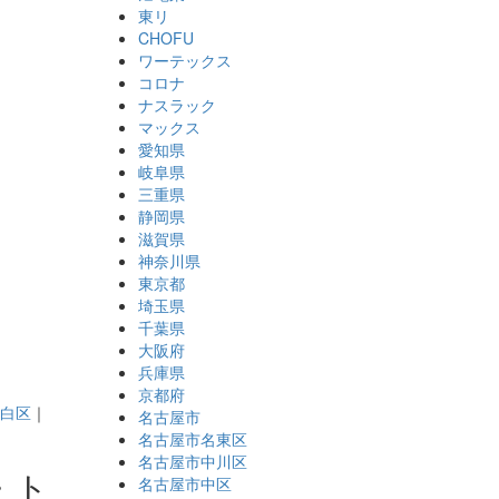
東リ
CHOFU
ワーテックス
コロナ
ナスラック
マックス
愛知県
岐阜県
三重県
静岡県
滋賀県
神奈川県
東京都
埼玉県
千葉県
大阪府
兵庫県
京都府
白区
｜
名古屋市
名古屋市名東区
名古屋市中川区
・ト
名古屋市中区