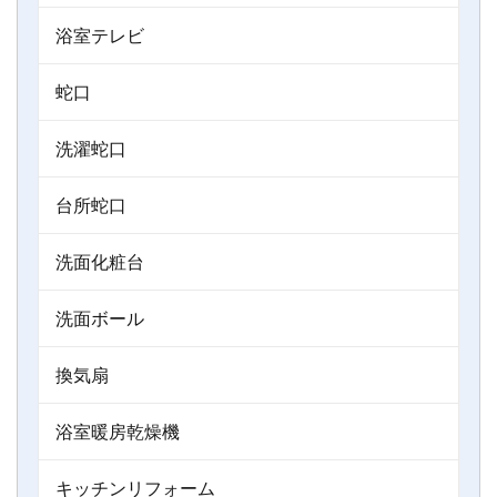
浴室テレビ
蛇口
洗濯蛇口
台所蛇口
洗面化粧台
洗面ボール
換気扇
浴室暖房乾燥機
キッチンリフォーム