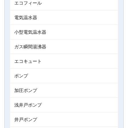
エコフィール
電気温水器
小型電気温水器
ガス瞬間湯沸器
エコキュート
ポンプ
加圧ポンプ
浅井戸ポンプ
井戸ポンプ