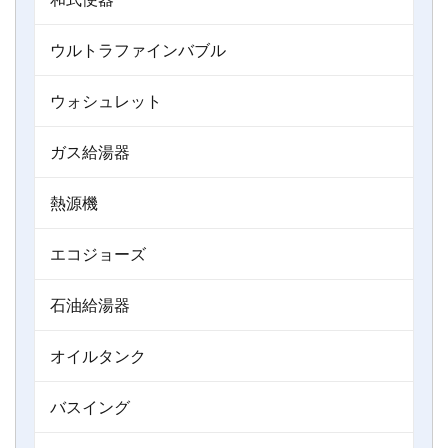
ウルトラファインバブル
ウォシュレット
ガス給湯器
熱源機
エコジョーズ
石油給湯器
オイルタンク
バスイング