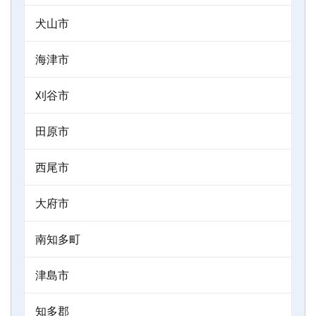
犬山市
海津市
刈谷市
田原市
西尾市
大府市
南知多町
津島市
知多郡