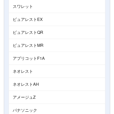
スワレット
ピュアレストEX
ピュアレストQR
ピュアレストMR
アプリコットF1A
ネオレスト
ネオレストAH
アメージュZ
パナソニック