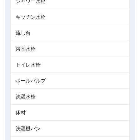
シャワー水栓
キッチン水栓
流し台
浴室水栓
トイレ水栓
ボールバルブ
洗濯水栓
床材
洗濯機パン