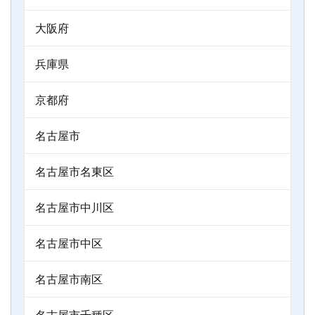
大阪府
兵庫県
京都府
名古屋市
名古屋市名東区
名古屋市中川区
名古屋市中区
名古屋市南区
名古屋市千種区