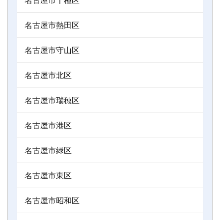
名古屋市熱田区
名古屋市守山区
名古屋市北区
名古屋市瑞穂区
名古屋市港区
名古屋市緑区
名古屋市東区
名古屋市昭和区