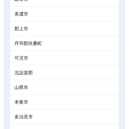
美濃市
郡上市
丹羽郡扶桑町
可児市
北設楽郡
山県市
本巣市
多治見市