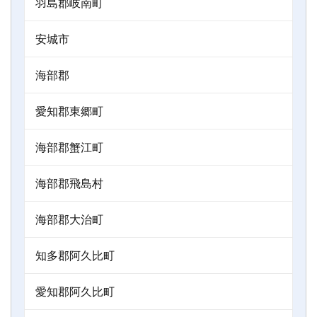
羽島郡岐南町
安城市
海部郡
愛知郡東郷町
海部郡蟹江町
海部郡飛島村
海部郡大治町
知多郡阿久比町
愛知郡阿久比町