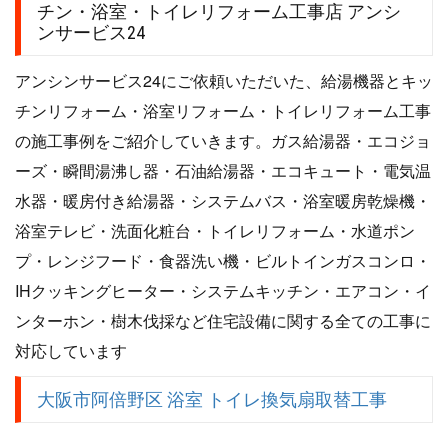
チン・浴室・トイレリフォーム工事店 アンシ
ンサービス24
アンシンサービス24にご依頼いただいた、給湯機器とキッ
チンリフォーム・浴室リフォーム・トイレリフォーム工事
の施工事例をご紹介していきます。ガス給湯器・エコジョ
ーズ・瞬間湯沸し器・石油給湯器・エコキュート・電気温
水器・暖房付き給湯器・システムバス・浴室暖房乾燥機・
浴室テレビ・洗面化粧台・トイレリフォーム・水道ポン
プ・レンジフード・食器洗い機・ビルトインガスコンロ・
IHクッキングヒーター・システムキッチン・エアコン・イ
ンターホン・樹木伐採など住宅設備に関する全ての工事に
対応しています
大阪市阿倍野区 浴室 トイレ換気扇取替工事