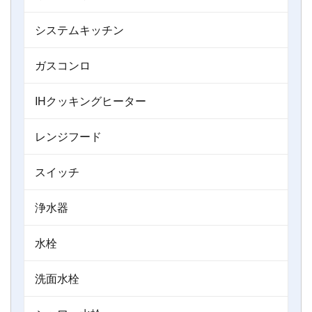
システムキッチン
ガスコンロ
IHクッキングヒーター
レンジフード
スイッチ
浄水器
水栓
洗面水栓