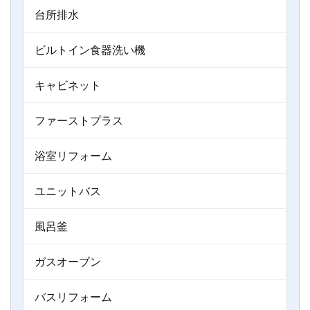
台所排水
ビルトイン食器洗い機
キャビネット
ファーストプラス
浴室リフォーム
ユニットバス
風呂釜
ガスオーブン
バスリフォーム