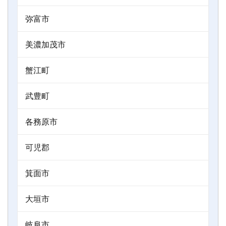
弥富市
美濃加茂市
蟹江町
武豊町
各務原市
可児郡
箕面市
大垣市
岐阜市