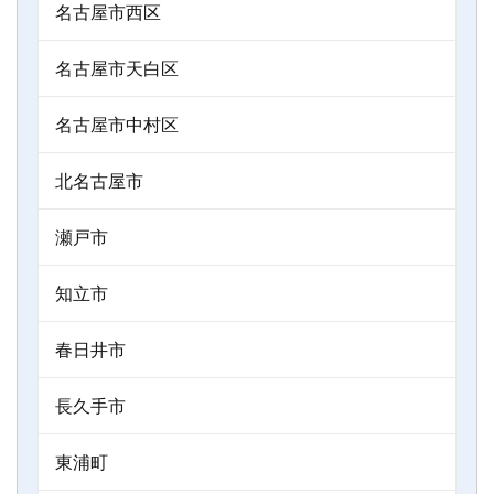
名古屋市西区
名古屋市天白区
名古屋市中村区
北名古屋市
瀬戸市
知立市
春日井市
長久手市
東浦町