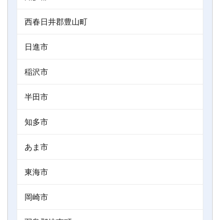
西春日井郡豊山町
日進市
稲沢市
半田市
知多市
あま市
東海市
岡崎市