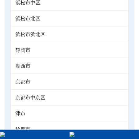
浜松市中区
浜松市北区
浜松市浜北区
静岡市
湖西市
京都市
京都市中京区
津市
鈴鹿市