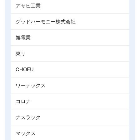
アサヒ工業
グッドハーモニー株式会社
旭電業
東リ
CHOFU
ワーテックス
コロナ
ナスラック
マックス