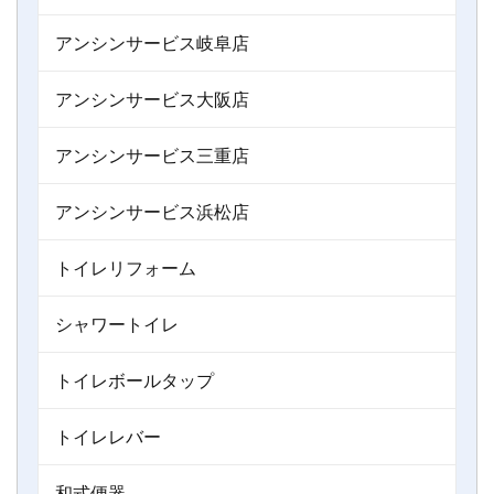
アンシンサービス岐阜店
アンシンサービス大阪店
アンシンサービス三重店
アンシンサービス浜松店
トイレリフォーム
シャワートイレ
トイレボールタップ
トイレレバー
和式便器