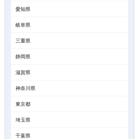
愛知県
岐阜県
三重県
静岡県
滋賀県
神奈川県
東京都
埼玉県
千葉県