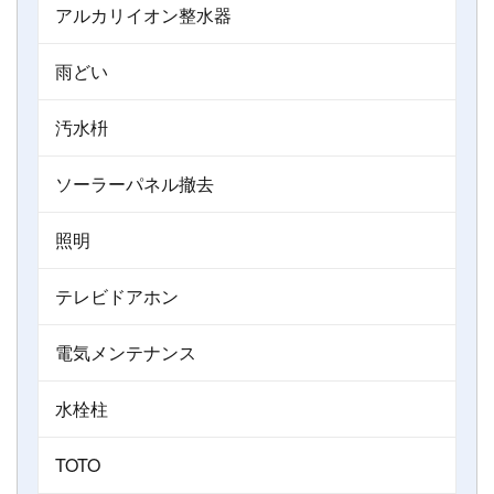
アルカリイオン整水器
雨どい
汚水枡
ソーラーパネル撤去
照明
テレビドアホン
電気メンテナンス
水栓柱
TOTO