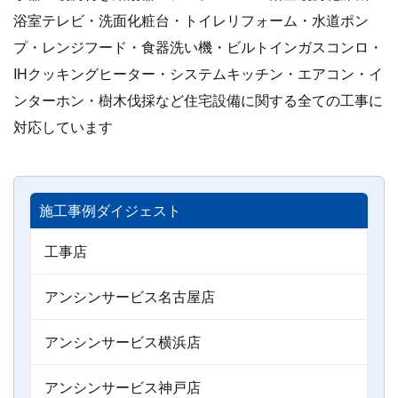
浴室テレビ・洗面化粧台・トイレリフォーム・水道ポン
プ・レンジフード・食器洗い機・ビルトインガスコンロ・
IHクッキングヒーター・システムキッチン・エアコン・イ
ンターホン・樹木伐採など住宅設備に関する全ての工事に
対応しています
施工事例ダイジェスト
工事店
アンシンサービス名古屋店
アンシンサービス横浜店
アンシンサービス神戸店