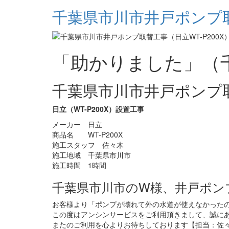
千葉県市川市井戸ポンプ取
「助かりました」（
千葉県市川市井戸ポンプ
日立（WT-P200X）設置工事
メーカー 日立
商品名 WT-P200X
施工スタッフ 佐々木
施工地域 千葉県市川市
施工時間 1時間
千葉県市川市のW様、井戸ポン
お客様より「ポンプが壊れて外の水道が使えなかった
この度はアンシンサービスをご利用頂きまして、誠に
またのご利用を心よりお待ちしております【担当：佐