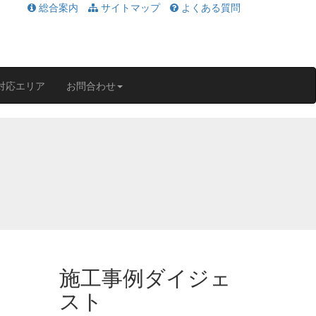
総合案内
サイトマップ
よくある質問
対応エリア
お問合わせ
施工事例ダイジェ
スト