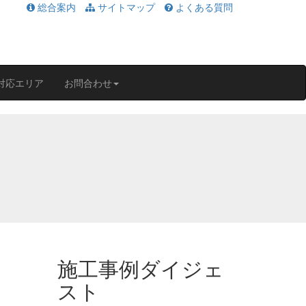
総合案内
サイトマップ
よくある質問
対応エリア
お問合わせ
施工事例ダイジェ
スト