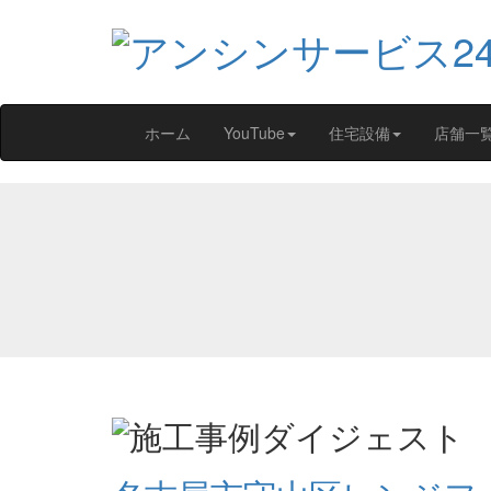
ホーム
YouTube
住宅設備
店舗一