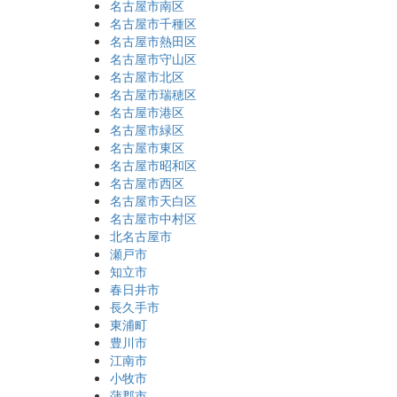
名古屋市南区
名古屋市千種区
名古屋市熱田区
名古屋市守山区
名古屋市北区
名古屋市瑞穂区
名古屋市港区
名古屋市緑区
名古屋市東区
名古屋市昭和区
名古屋市西区
名古屋市天白区
名古屋市中村区
北名古屋市
瀬戸市
知立市
春日井市
長久手市
東浦町
豊川市
江南市
小牧市
蒲郡市