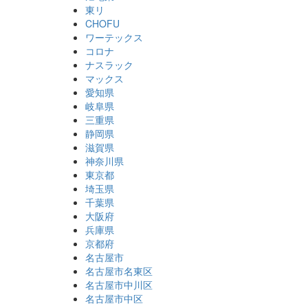
東リ
CHOFU
ワーテックス
コロナ
ナスラック
マックス
愛知県
岐阜県
三重県
静岡県
滋賀県
神奈川県
東京都
埼玉県
千葉県
大阪府
兵庫県
京都府
名古屋市
名古屋市名東区
名古屋市中川区
名古屋市中区